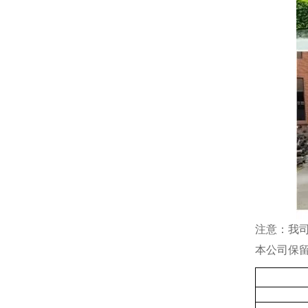
注意：我
本公司保