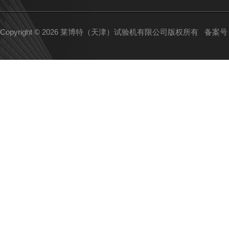
Copyright © 2026 莱博特（天津）试验机有限公司版权所有
备案号：