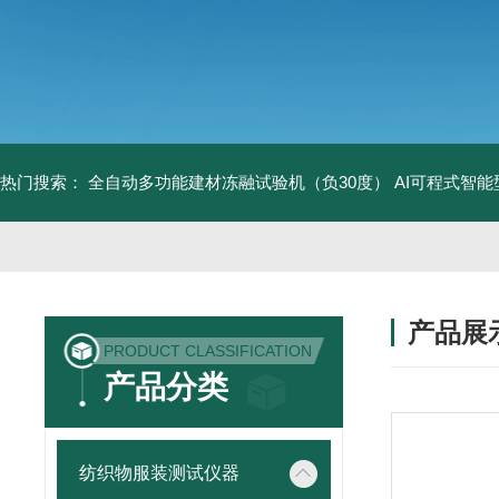
热门搜索：
全自动多功能建材冻融试验机（负30度）
AI可程式智
产品展
PRODUCT CLASSIFICATION
产品分类
纺织物服装测试仪器