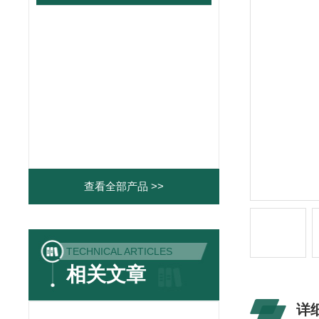
查看全部产品 >>
TECHNICAL ARTICLES
相关文章
详