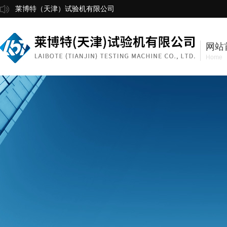
莱博特（天津）试验机有限公司
网站
Home