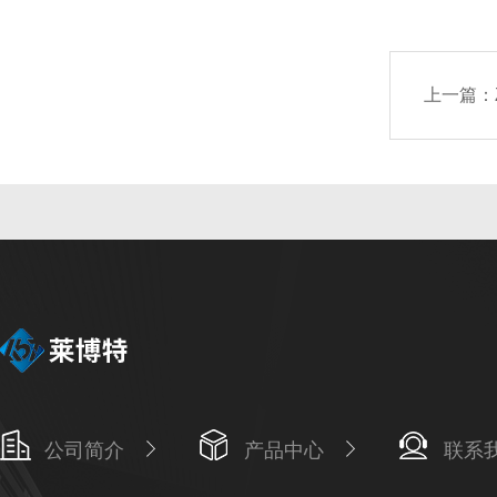
上一篇：
公司简介
产品中心
联系