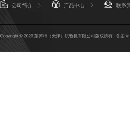
公司简介
产品中心
联系
Copyright © 2026 莱博特（天津）试验机有限公司版权所有
备案号：