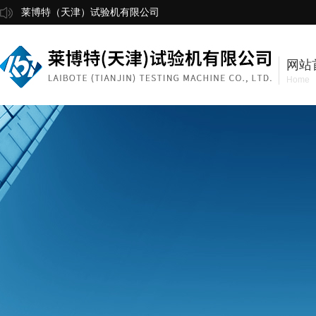
莱博特（天津）试验机有限公司
网站
Home