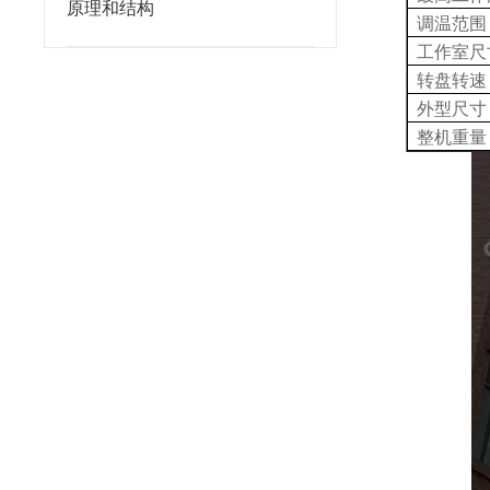
原理和结构
调温范围
工作室尺
转盘转速
外型尺寸
整机重量