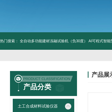
热门搜索：
全自动多功能建材冻融试验机（负30度）
AI可程式智
产品展
PRODUCT CLASSIFICATION
产品分类
土工合成材料试验仪器