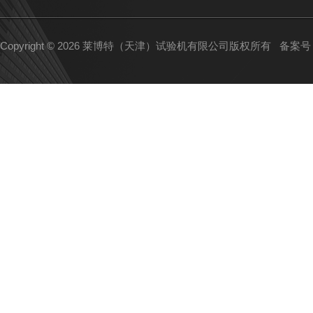
Copyright © 2026 莱博特（天津）试验机有限公司版权所有
备案号：