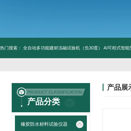
热门搜索：
全自动多功能建材冻融试验机（负30度）
AI可程式智
产品展
PRODUCT CLASSIFICATION
产品分类
橡胶防水材料试验仪器