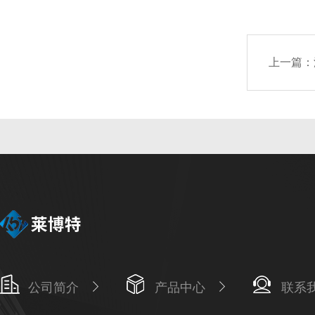
上一篇：
公司简介
产品中心
联系