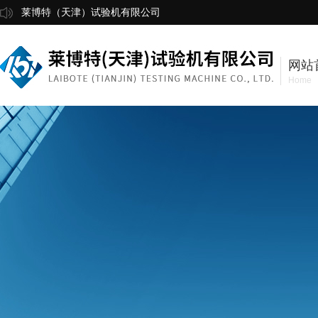
莱博特（天津）试验机有限公司
网站
Home