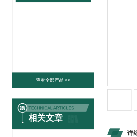
查看全部产品 >>
TECHNICAL ARTICLES
相关文章
详