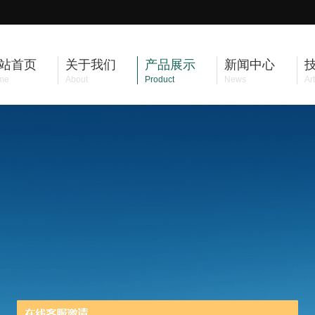
站首页
关于我们
产品展示
新闻中心
me
About
Product
News
Art