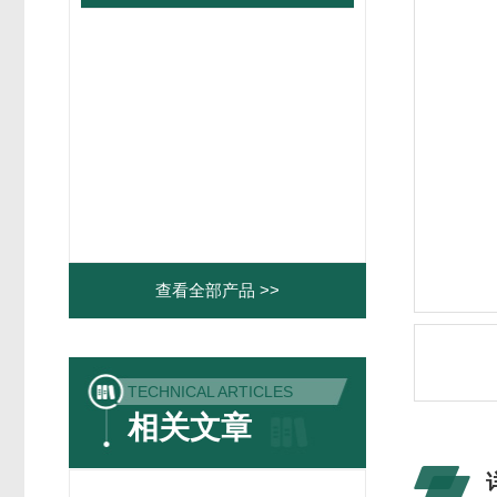
查看全部产品 >>
TECHNICAL ARTICLES
相关文章