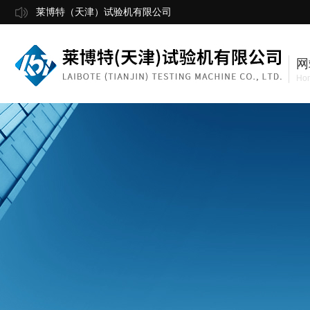
莱博特（天津）试验机有限公司
网
Ho