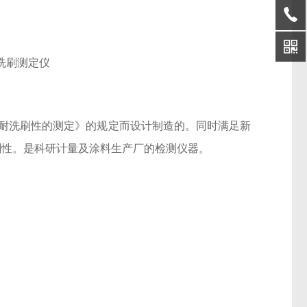
耐洗刷性的测定》的规定而设计制造的。同时满足新
刷性。是科研计量及涂料生产厂的检测仪器。