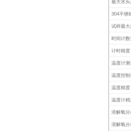
最大水头
304
不锈
试样最大
时间计数
计时精度
温度计测
温度控制
温度精度
温度计精
溶解氧分
溶解氧分