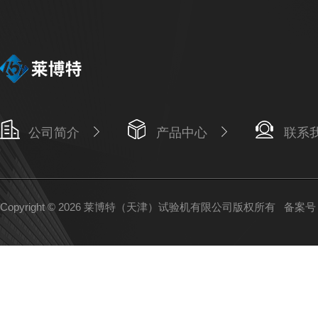
公司简介
产品中心
联系
Copyright © 2026 莱博特（天津）试验机有限公司版权所有
备案号：