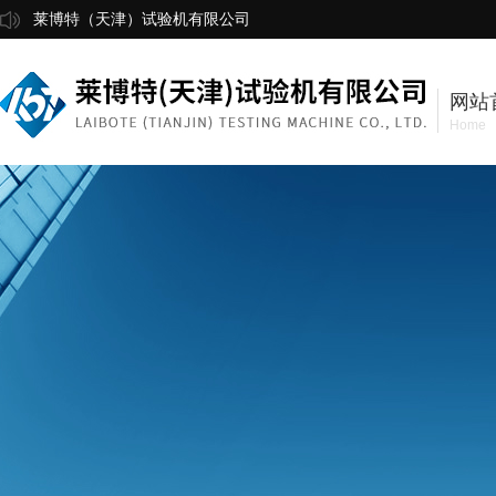
莱博特（天津）试验机有限公司
网站
Home