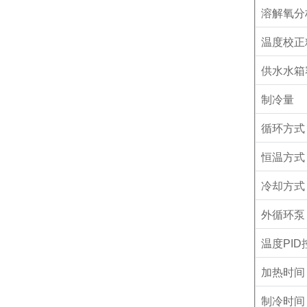
溶解氧分
温度校正
供水水箱
制冷量
循环方式
恒温方式
冷却方式
外循环泵
温度
PID
加热时间
制冷时间