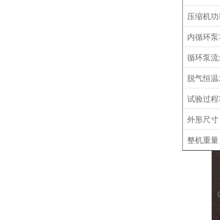
压缩机功
内循环泵
循环泵流
脱气恒温
试验过程
外形尺寸
整机重量