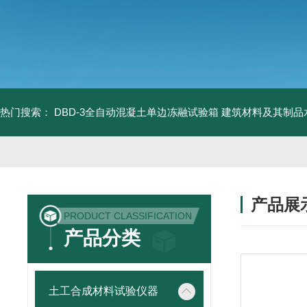
热门搜索：
DBD-3全自动混凝土单边冻融试验箱
建筑材料及其制品
产品展
PRODUCT CLASSIFICATION
产品分类
土工合成材料试验仪器