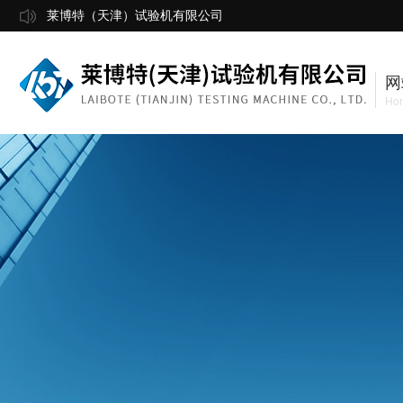
莱博特（天津）试验机有限公司
网
Ho