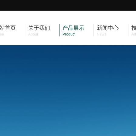
站首页
关于我们
产品展示
新闻中心
me
About
Product
News
Art