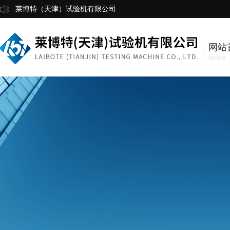
莱博特（天津）试验机有限公司
网站
Home