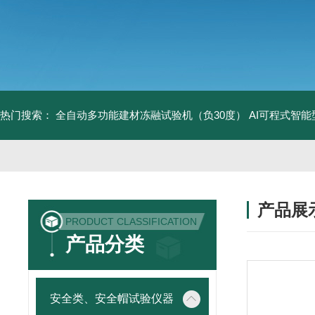
热门搜索：
全自动多功能建材冻融试验机（负30度）
AI可程式智
产品展
PRODUCT CLASSIFICATION
产品分类
安全类、安全帽试验仪器