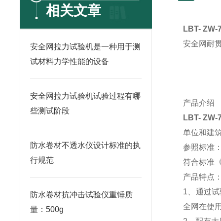
相关文章
LBT-
ZW-
安全网耐
安全网拉力试验机是一种用于测
试材料力学性能的设备
安全网拉力试验机试验过程有哪
产品介绍
些测试阶段
LBT-
ZW-
单位和建
防水卷材不透水仪设计标准的执
参照标准
行规范
符合标准
产品特点
1
、通过试
防水卷材抗冲击试验仪重锤质
全网在使
量：500g