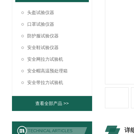
头盔试验仪器
口罩试验仪器
防护服试验仪器
安全鞋试验仪器
安全网拉力试验机
安全帽高温预处理箱
安全带拉力试验机
查看全部产品 >>
详
TECHNICAL ARTICLES