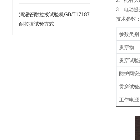
2
、配有大
3
、电动提
滴灌管耐拉拔试验机GB/T17187
技术参数
耐拉拔试验方式
参数类别
贯穿物
贯穿试验
防护网安
贯穿试验
工作电源