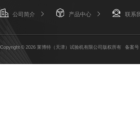
公司简介
产品中心
联系
Copyright © 2026 莱博特（天津）试验机有限公司版权所有
备案号：