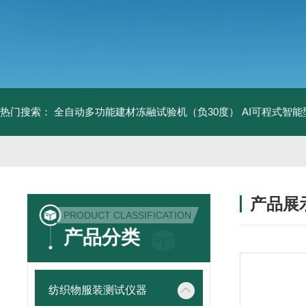
热门搜索：
全自动多功能建材冻融试验机（负30度）
AI可程式智
产品展
PRODUCT CLASSIFICATION
产品分类
纺织物服装测试仪器