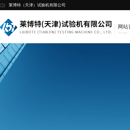
莱博特（天津）试验机有限公司
网站
Home