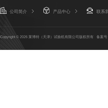
公司简介
产品中心
联系
Copyright © 2026 莱博特（天津）试验机有限公司版权所有
备案号：