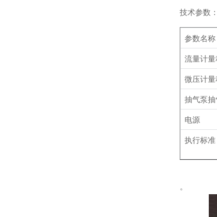
技术参数
参数名称
流量计量
微压计量
抽气泵抽
电源
执行标准
。