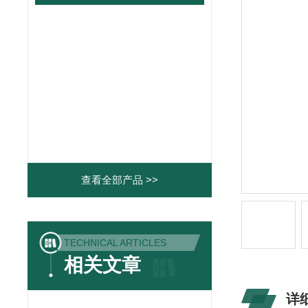
查看全部产品 >>
TECHNICAL ARTICLES
相关文章
详