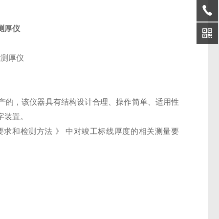
线测厚仪
产的，该仪器具有结构设计合理、操作简单、适用性
字装置。
要求和检测方法 》 中对竣工标线厚度的相关测量要