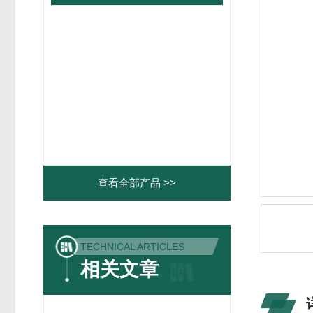
查看全部产品 >>
TECHNICAL ARTICLES
相关文章