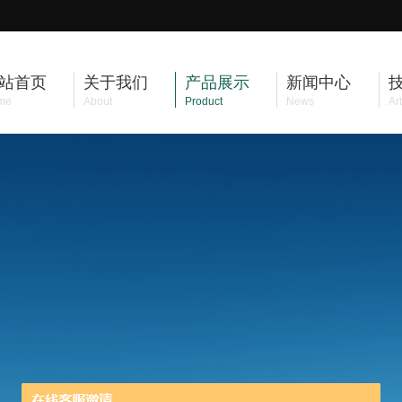
站首页
关于我们
产品展示
新闻中心
me
About
Product
News
Art