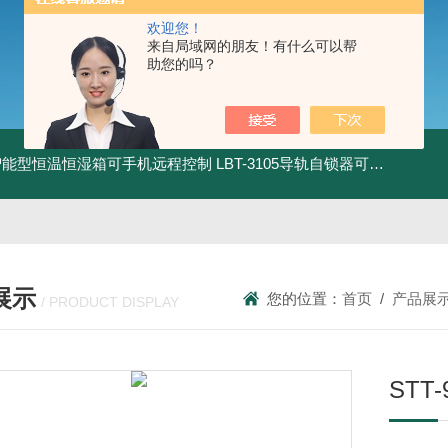
欢迎您！
来自局域网的朋友！有什么可以帮
助您的吗？
智能型恒温恒湿箱可手机远程控制
LBT-3105导轨自锁器可靠性锁止性能试验机
展示
您的位置：
首页
/
产品展
/ PRODUCT DISPLAY
STT