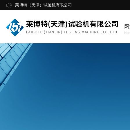
莱博特（天津）试验机有限公司
网
Ho