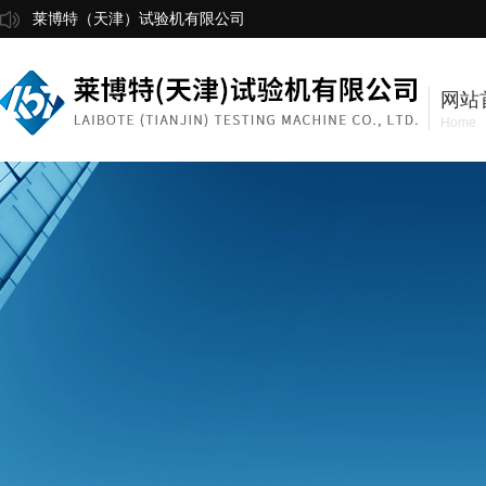
莱博特（天津）试验机有限公司
网站
Home