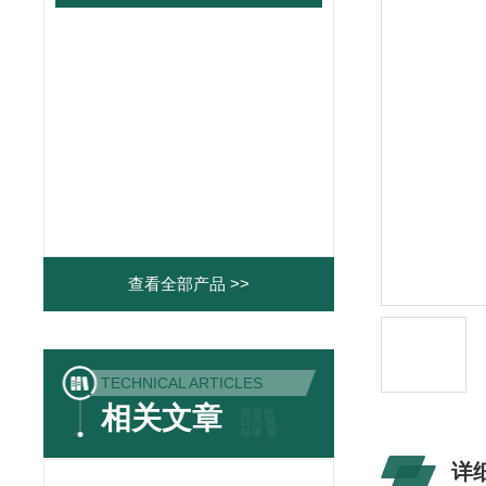
查看全部产品 >>
TECHNICAL ARTICLES
相关文章
详