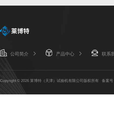
公司简介
产品中心
联系
Copyright © 2026 莱博特（天津）试验机有限公司版权所有
备案号：