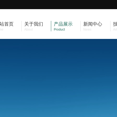
站首页
关于我们
产品展示
新闻中心
me
About
Product
News
Art