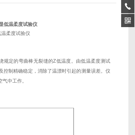
显低温柔度试验仪
绕规定的弯曲棒无裂缝的Z低温度。由低温柔度测试
及控制精确稳定，消除了温漂时引起的测量误差。仪
空气中工作。