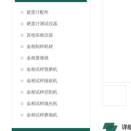
硬度计配件
硬度计测试仪器
其他实验仪器
金相制样耗材
金相显微镜
金相试样预磨机
金相试样镶嵌机
金相试样切割机
金相试样抛光机
金相试样磨抛机
详