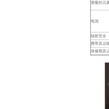
测量的元
电池
辐射安全
携带及运
保修期及