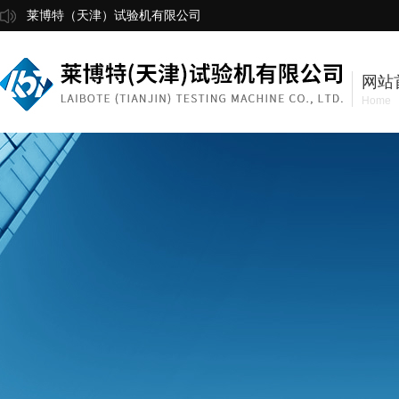
莱博特（天津）试验机有限公司
网站
Home