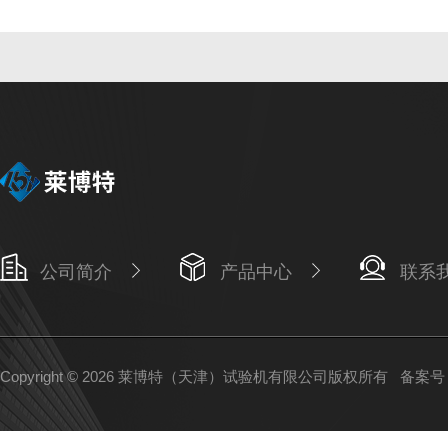
公司简介
产品中心
联系
Copyright © 2026 莱博特（天津）试验机有限公司版权所有
备案号：