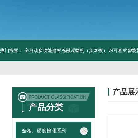
热门搜索：
全自动多功能建材冻融试验机（负30度）
AI可程式智
产品展
PRODUCT CLASSIFICATION
产品分类
金相、硬度检测系列