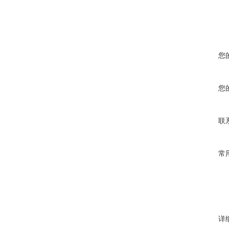
您
您
联
常
详