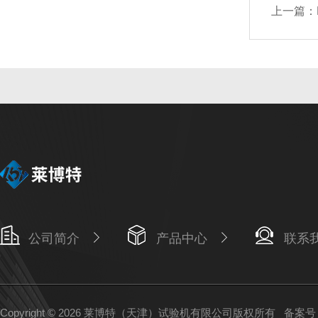
上一篇：
公司简介
产品中心
联系
Copyright © 2026 莱博特（天津）试验机有限公司版权所有
备案号：