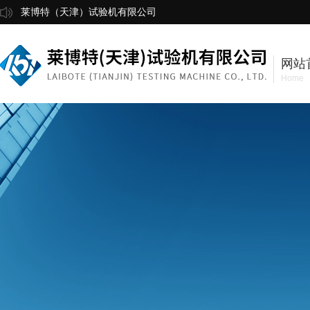
莱博特（天津）试验机有限公司
网站
Home