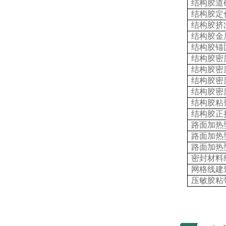
结构胶道
结构胶定
结构胶挤
结构胶金
结构胶锚
结构胶密
结构胶密
结构胶密
结构胶密
结构胶粘
结构胶正
路面加热
路面加热
路面加热
密封材料
网格线建
压敏胶粘