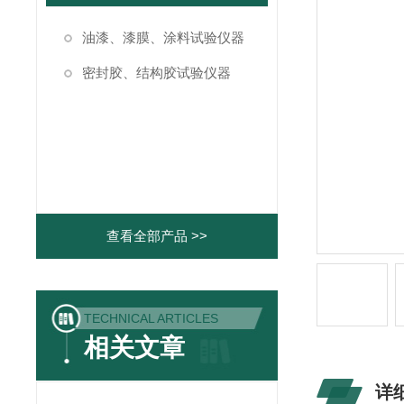
油漆、漆膜、涂料试验仪器
密封胶、结构胶试验仪器
查看全部产品 >>
TECHNICAL ARTICLES
相关文章
详