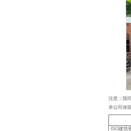
注意：我
本公司保
ISO
建筑