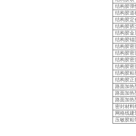
结构胶弹
结构胶道
结构胶定
结构胶挤
结构胶金
结构胶锚
结构胶密
结构胶密
结构胶密
结构胶密
结构胶粘
结构胶正
路面加热
路面加热
路面加热
密封材料
网格线建
压敏胶粘