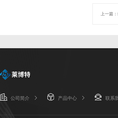
上一篇：
公司简介
产品中心
联系