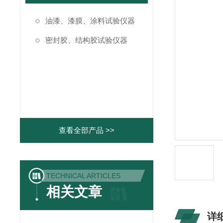
油漆、漆膜、涂料试验仪器
密封胶、结构胶试验仪器
查看全部产品 >>
TECHNICAL ARTICLES
相关文章
详