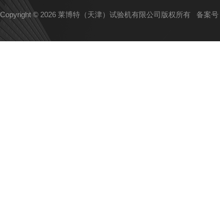
Copyright © 2026 莱博特（天津）试验机有限公司版权所有
备案号：