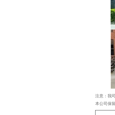
注意：我
本公司保