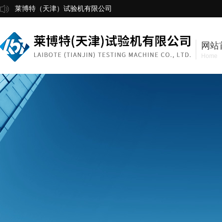
莱博特（天津）试验机有限公司
网站
Home