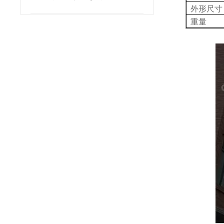
外形尺寸
重量