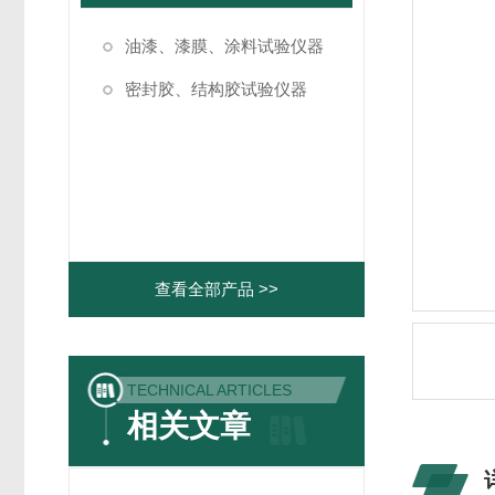
油漆、漆膜、涂料试验仪器
密封胶、结构胶试验仪器
查看全部产品 >>
TECHNICAL ARTICLES
相关文章