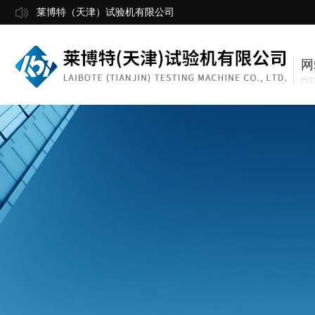
莱博特（天津）试验机有限公司
网
Ho