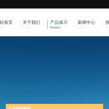
站首页
关于我们
产品展示
新闻中心
me
About
Product
News
Art