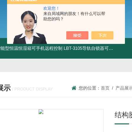
欢迎您！
来自局域网的朋友！有什么可以帮
助您的吗？
智能型恒温恒湿箱可手机远程控制
LBT-3105导轨自锁器可靠性锁止性能试验机
展示
您的位置：
首页
/
产品展
/ PRODUCT DISPLAY
结构