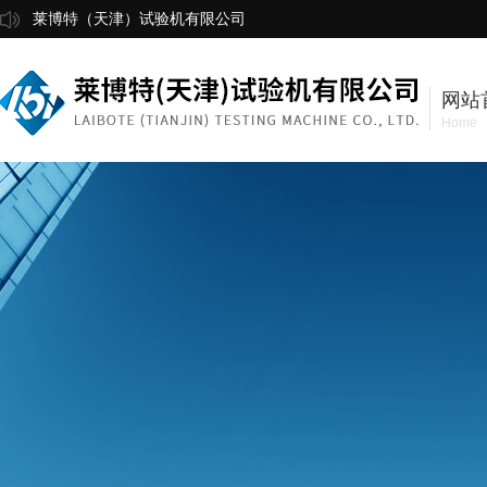
莱博特（天津）试验机有限公司
网站
Home