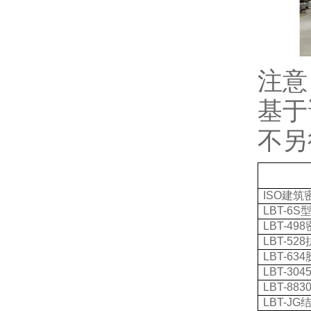
注意
基于
不另
ISO
建筑
LBT-6S
LBT-498
LBT-528
LBT-634
LBT-304
LBT-883
LBT-JG