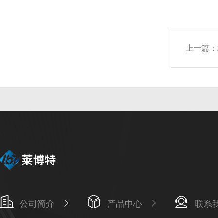
上一篇：
公司简介
产品中心
联系