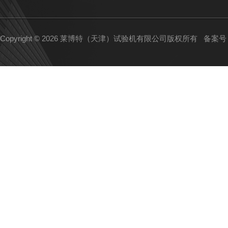
Copyright © 2026 莱博特（天津）试验机有限公司版权所有
备案号：