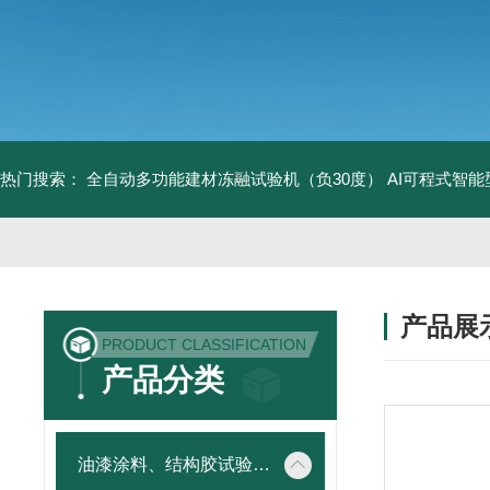
热门搜索：
全自动多功能建材冻融试验机（负30度）
AI可程式智
产品展
PRODUCT CLASSIFICATION
产品分类
油漆涂料、结构胶试验仪器