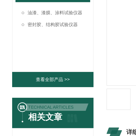
油漆、漆膜、涂料试验仪器
密封胶、结构胶试验仪器
查看全部产品 >>
TECHNICAL ARTICLES
相关文章
详