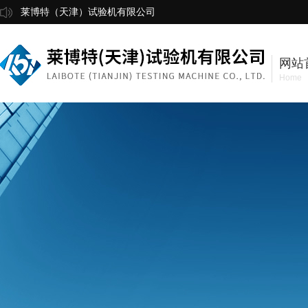
莱博特（天津）试验机有限公司
网站
Home