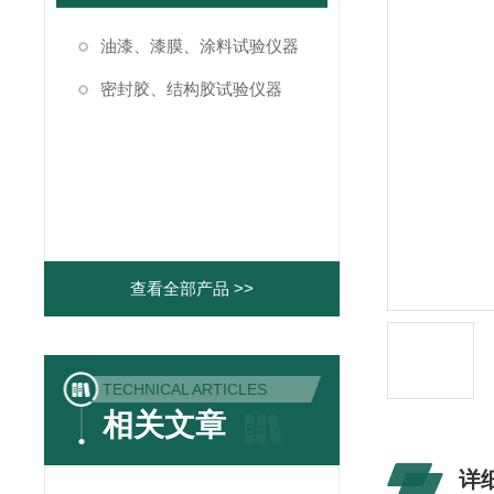
油漆、漆膜、涂料试验仪器
密封胶、结构胶试验仪器
查看全部产品 >>
TECHNICAL ARTICLES
相关文章
详