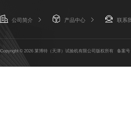
公司简介
产品中心
联系
Copyright © 2026 莱博特（天津）试验机有限公司版权所有
备案号：