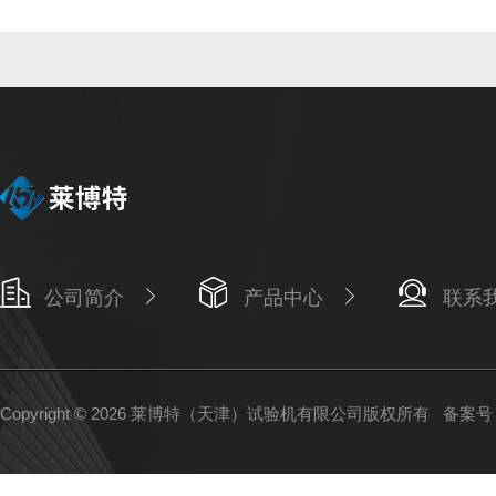
公司简介
产品中心
联系
Copyright © 2026 莱博特（天津）试验机有限公司版权所有
备案号：