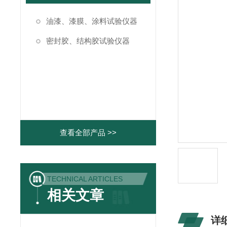
油漆、漆膜、涂料试验仪器
密封胶、结构胶试验仪器
查看全部产品 >>
TECHNICAL ARTICLES
相关文章
详