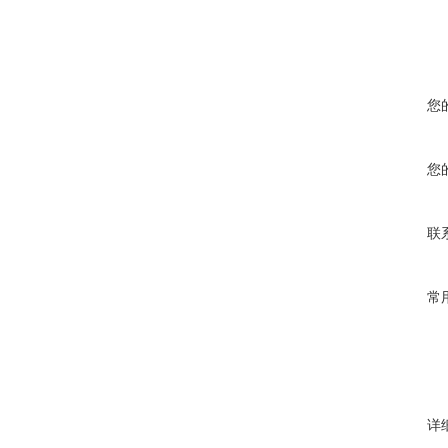
您
您
联
常
详