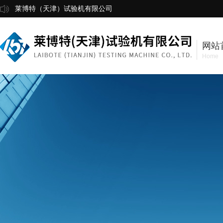
莱博特（天津）试验机有限公司
网站
Home