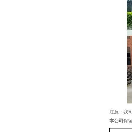
注意：我
本公司保