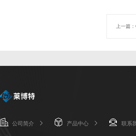
上一篇：
公司简介
产品中心
联系