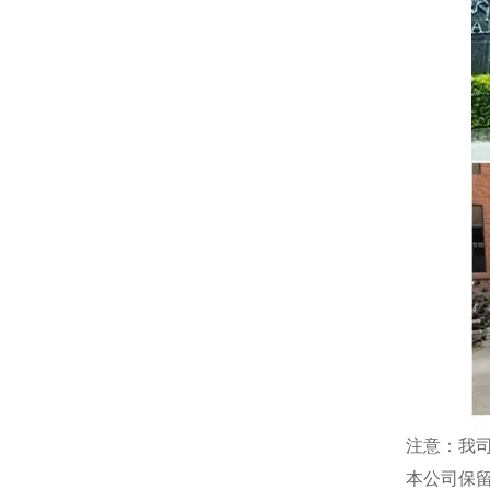
注意：我
本公司保