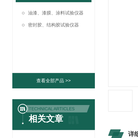
油漆、漆膜、涂料试验仪器
密封胶、结构胶试验仪器
查看全部产品 >>
TECHNICAL ARTICLES
相关文章
详