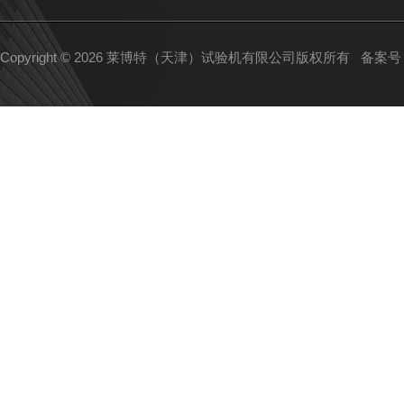
Copyright © 2026 莱博特（天津）试验机有限公司版权所有
备案号：