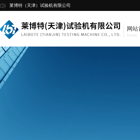
莱博特（天津）试验机有限公司
网站
Home