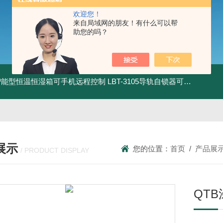
欢迎您！
来自局域网的朋友！有什么可以帮
助您的吗？
智能型恒温恒湿箱可手机远程控制
LBT-3105导轨自锁器可靠性锁止性能试验机
展示
您的位置：
首页
/
产品展
/ PRODUCT DISPLAY
QT