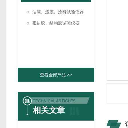
油漆、漆膜、涂料试验仪器
密封胶、结构胶试验仪器
查看全部产品 >>
TECHNICAL ARTICLES
相关文章