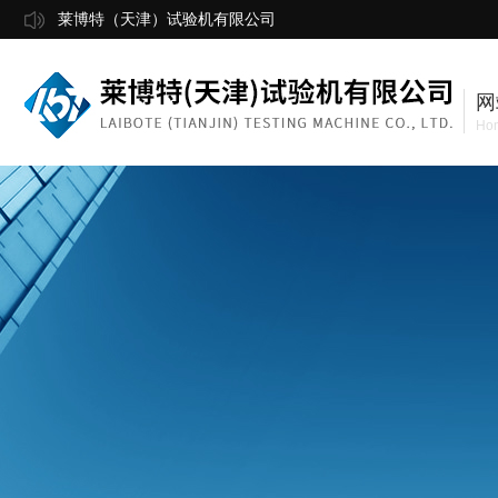
莱博特（天津）试验机有限公司
网
Ho