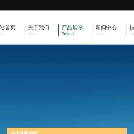
站首页
关于我们
产品展示
新闻中心
me
About
Product
News
Art