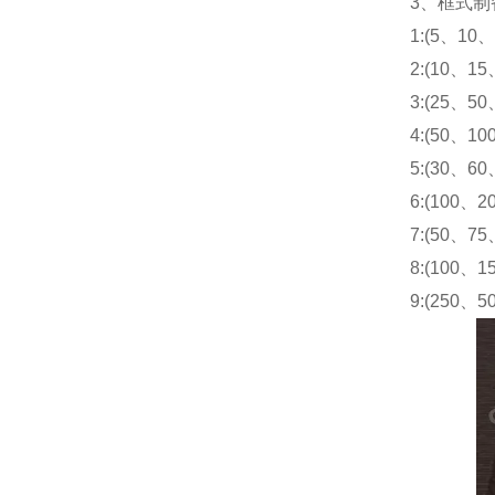
3
、框式制
1:(5
、
10
2:(10
、
15
3:(25
、
50
4:(50
、
10
5:(30
、
60
6:(100
、
2
7:(50
、
75
8:(100
、
1
9:(250
、
5