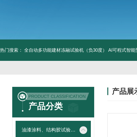
热门搜索：
全自动多功能建材冻融试验机（负30度）
AI可程式智
产品展
PRODUCT CLASSIFICATION
产品分类
油漆涂料、结构胶试验仪器