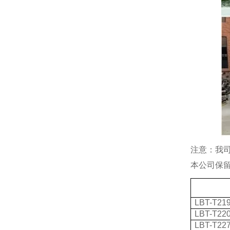
注意：我
本公司保
LBT-T21
LBT-T22
LBT-T22