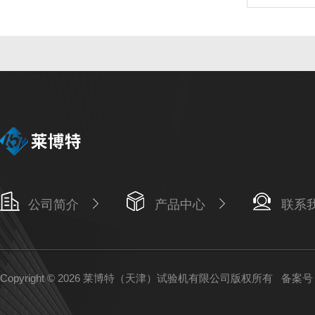
公司简介
产品中心
联系
Copyright © 2026 莱博特（天津）试验机有限公司版权所有
备案号：