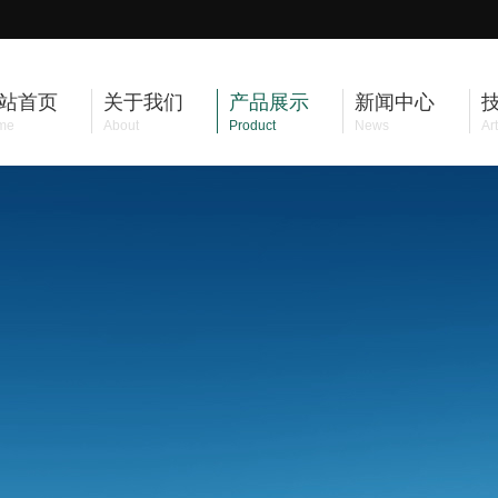
站首页
关于我们
产品展示
新闻中心
me
About
Product
News
Art