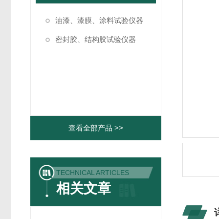
油漆、漆膜、涂料试验仪器
密封胶、结构胶试验仪器
查看全部产品 >>
TECHNICAL ARTICLES
相关文章