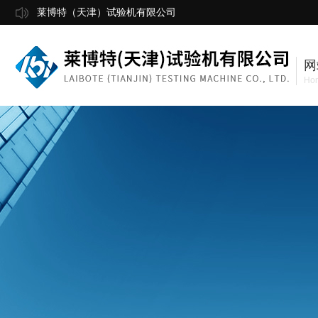
莱博特（天津）试验机有限公司
网
Ho