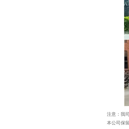
注意：我
本公司保