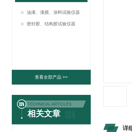
油漆、漆膜、涂料试验仪器
密封胶、结构胶试验仪器
查看全部产品 >>
TECHNICAL ARTICLES
相关文章
详