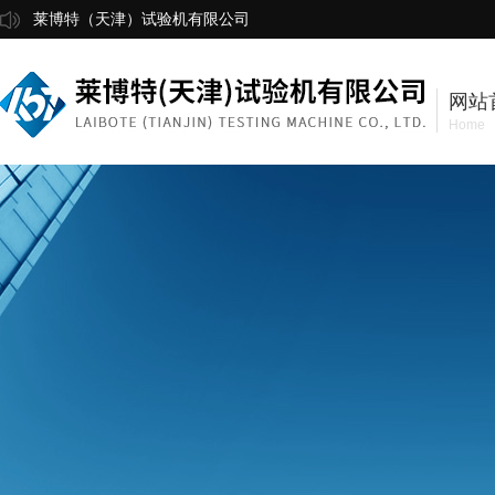
莱博特（天津）试验机有限公司
网站
Home