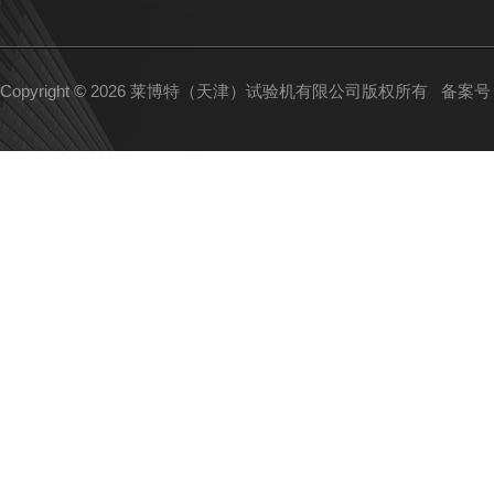
Copyright © 2026 莱博特（天津）试验机有限公司版权所有
备案号：