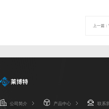
上一篇：
公司简介
产品中心
联系