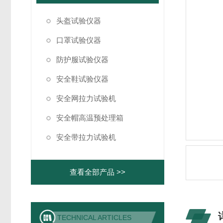
头盔试验仪器
口罩试验仪器
防护服试验仪器
安全鞋试验仪器
安全网拉力试验机
安全帽高温预处理箱
安全带拉力试验机
查看全部产品 >>
TECHNICAL ARTICLES