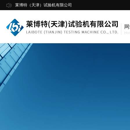
莱博特（天津）试验机有限公司
网
Ho