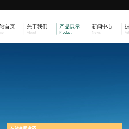
站首页
关于我们
产品展示
新闻中心
me
About
Product
News
Art