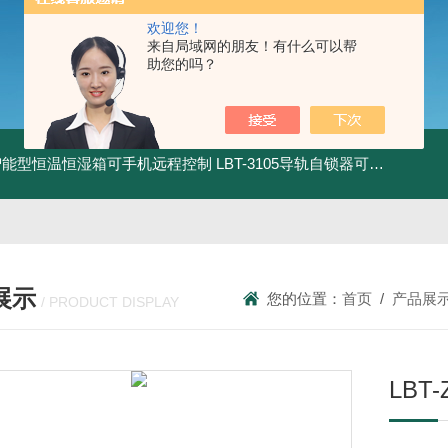
欢迎您！
来自局域网的朋友！有什么可以帮
助您的吗？
智能型恒温恒湿箱可手机远程控制
LBT-3105导轨自锁器可靠性锁止性能试验机
展示
您的位置：
首页
/
产品展
/ PRODUCT DISPLAY
LBT