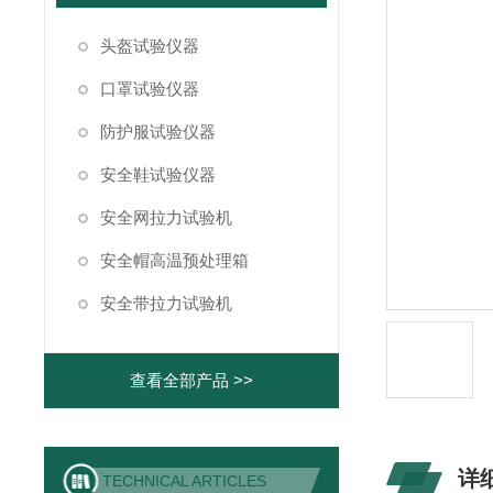
头盔试验仪器
口罩试验仪器
防护服试验仪器
安全鞋试验仪器
安全网拉力试验机
安全帽高温预处理箱
安全带拉力试验机
查看全部产品 >>
详
TECHNICAL ARTICLES