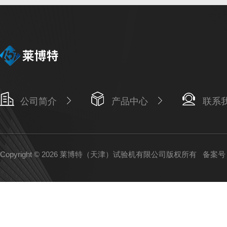
公司简介
产品中心
联系
Copyright © 2026 莱博特（天津）试验机有限公司版权所有
备案号：