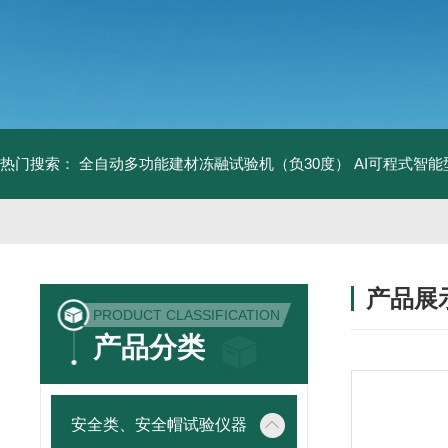
热门搜索：
全自动多功能建材冻融试验机（负30度）
AI可程式智
产品展
PRODUCT CLASSIFICATION
产品分类
安全类、安全帽试验仪器