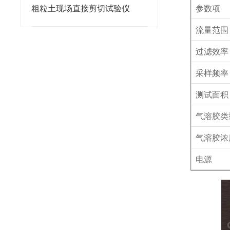
粗粒土现场直接剪切试验仪
参数项
流量范围
过滤效率
采样频率
测试面积
气溶胶类
气溶胶浓
电源