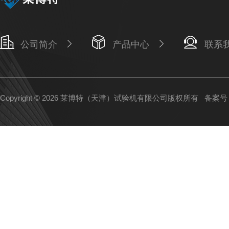
公司简介
产品中心
联系
Copyright © 2026 莱博特（天津）试验机有限公司版权所有
备案号：