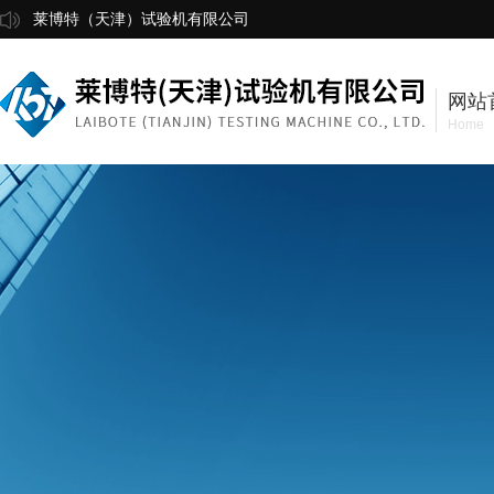
莱博特（天津）试验机有限公司
网站
Home