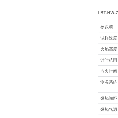
LBT-HW-7
参数项
试样速度
火焰高度
计时范围
点火时间
测温系统
燃烧间距
燃烧气源