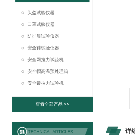
头盔试验仪器
口罩试验仪器
防护服试验仪器
安全鞋试验仪器
安全网拉力试验机
安全帽高温预处理箱
安全带拉力试验机
查看全部产品 >>
详
TECHNICAL ARTICLES