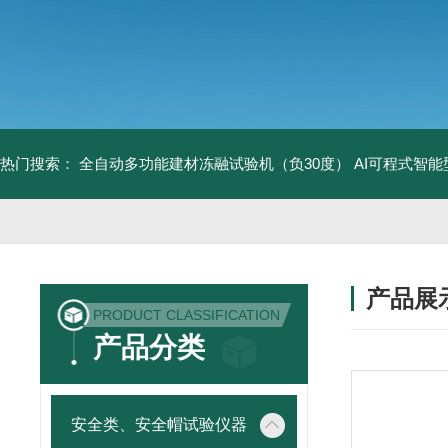
热门搜索：
全自动多功能建材冻融试验机（负30度）
AI可程式智
产品展
PRODUCT CLASSIFICATION
产品分类
安全类、安全帽试验仪器