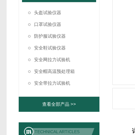
头盔试验仪器
口罩试验仪器
防护服试验仪器
安全鞋试验仪器
安全网拉力试验机
安全帽高温预处理箱
安全带拉力试验机
查看全部产品 >>
TECHNICAL ARTICLES