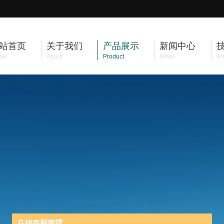
站首页
关于我们
产品展示
新闻中心
me
About
Product
News
Art