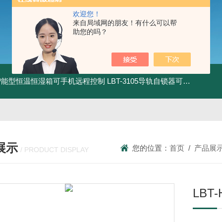
欢迎您！
来自局域网的朋友！有什么可以帮
助您的吗？
智能型恒温恒湿箱可手机远程控制
LBT-3105导轨自锁器可靠性锁止性能试验机
展示
您的位置：
首页
/
产品展
/ PRODUCT DISPLAY
LBT