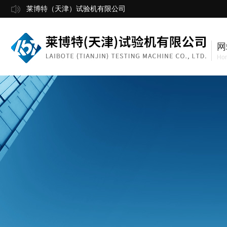
莱博特（天津）试验机有限公司
网
Ho