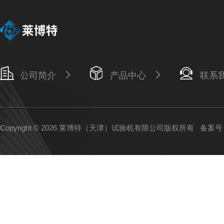
公司简介
产品中心
联系
Copyright © 2026 莱博特（天津）试验机有限公司版权所有
备案号：