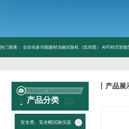
热门搜索：
全自动多功能建材冻融试验机（负30度）
AI可程式智
产品展
PRODUCT CLASSIFICATION
产品分类
安全类、安全帽试验仪器