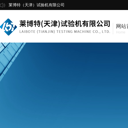
莱博特（天津）试验机有限公司
网站
Home