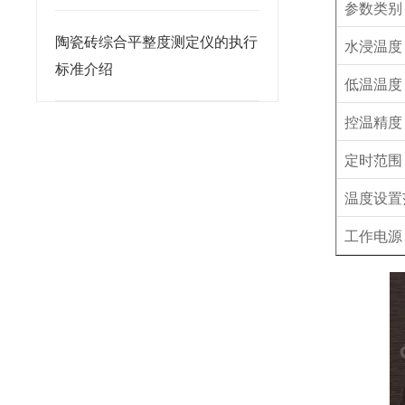
参数类别
陶瓷砖综合平整度测定仪的执行
水浸温度
标准介绍
低温温度
控温精度
定时范围
温度设置
工作电源