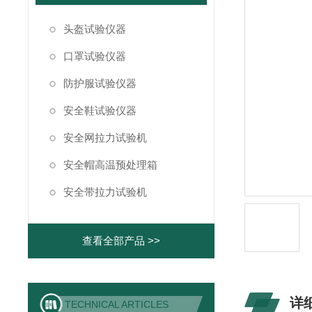
头盔试验仪器
口罩试验仪器
防护服试验仪器
安全鞋试验仪器
安全网拉力试验机
安全帽高温预处理箱
安全带拉力试验机
查看全部产品 >>
详
TECHNICAL ARTICLES