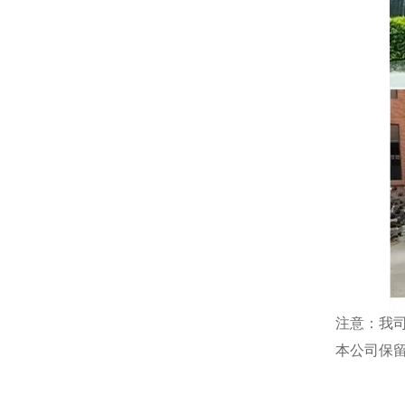
注意：我
本公司保