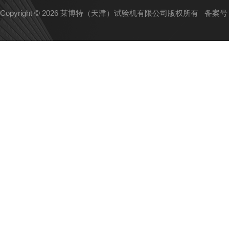
Copyright © 2026 莱博特（天津）试验机有限公司版权所有
备案号：