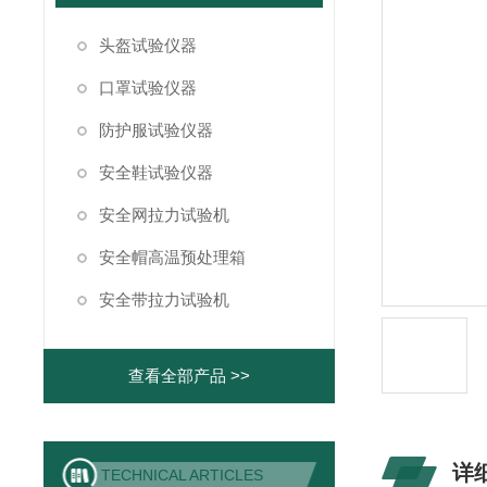
头盔试验仪器
口罩试验仪器
防护服试验仪器
安全鞋试验仪器
安全网拉力试验机
安全帽高温预处理箱
安全带拉力试验机
查看全部产品 >>
详
TECHNICAL ARTICLES