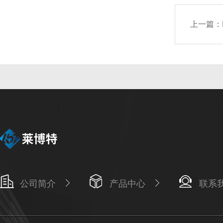
上一篇：
公司简介
产品中心
联系