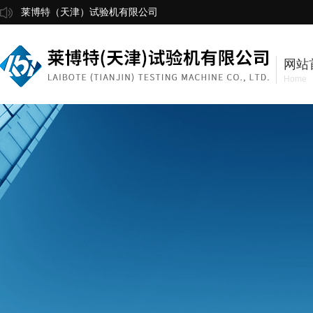
莱博特（天津）试验机有限公司
网站
Home