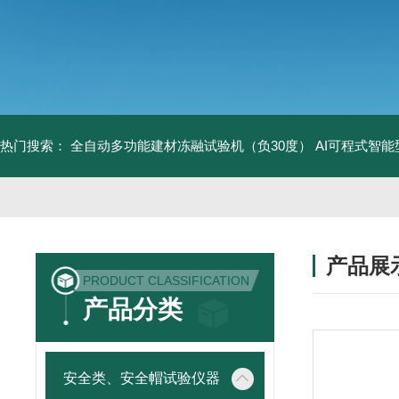
热门搜索：
全自动多功能建材冻融试验机（负30度）
AI可程式智
产品展
PRODUCT CLASSIFICATION
产品分类
安全类、安全帽试验仪器