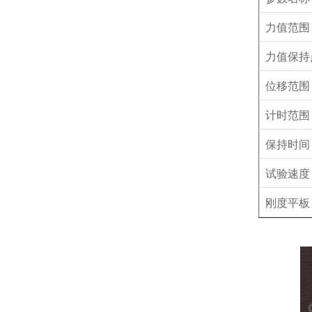
力值范围
力值保持
位移范围
计时范围
保持时间
试验速度
刚度平板