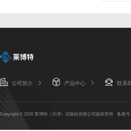
公司简介
产品中心
联系
Copyright © 2026 莱博特（天津）试验机有限公司版权所有
备案号：