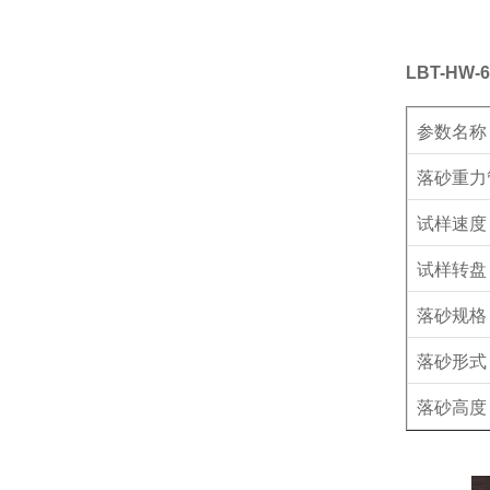
LBT-HW-6
参数名称
落砂重力
试样速度
试样转盘
落砂规格
落砂形式
落砂高度