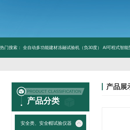
热门搜索：
全自动多功能建材冻融试验机（负30度）
AI可程式智
产品展
PRODUCT CLASSIFICATION
产品分类
安全类、安全帽试验仪器