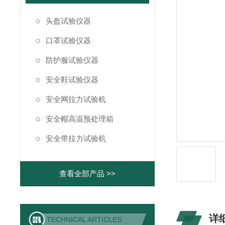
头盔试验仪器
口罩试验仪器
防护服试验仪器
安全鞋试验仪器
安全网拉力试验机
安全帽高温预处理箱
安全带拉力试验机
查看全部产品 >>
详
TECHNICAL ARTICLES