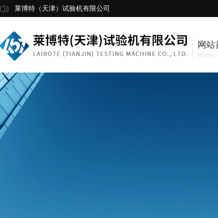
莱博特（天津）试验机有限公司
网站
Home