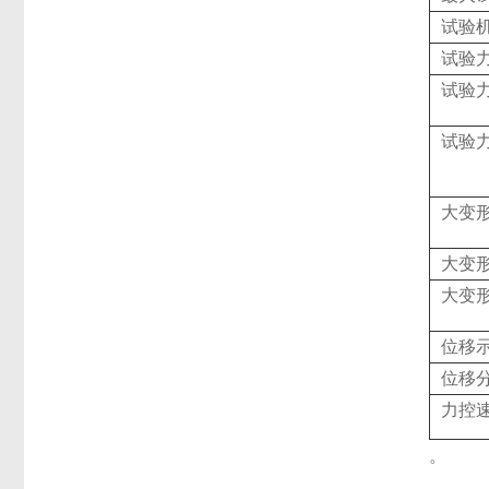
试验
试验
试验
试验
大变
大变
大变
位移
位移
力控
。