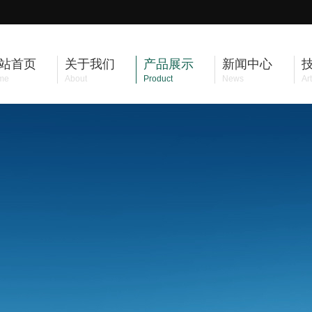
站首页
关于我们
产品展示
新闻中心
me
About
Product
News
Art