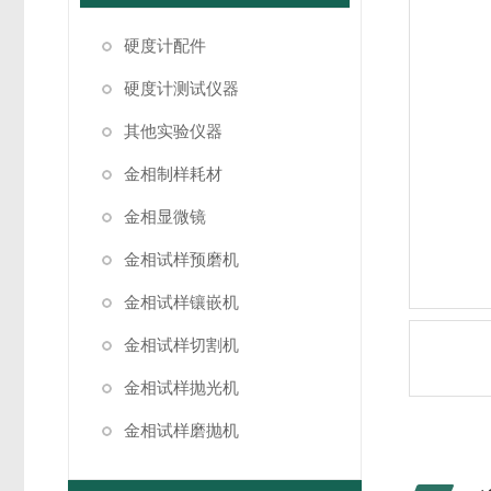
硬度计配件
硬度计测试仪器
其他实验仪器
金相制样耗材
金相显微镜
金相试样预磨机
金相试样镶嵌机
金相试样切割机
金相试样抛光机
金相试样磨抛机