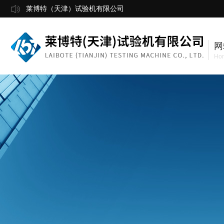
莱博特（天津）试验机有限公司
网
Ho