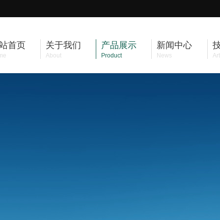
站首页
关于我们
产品展示
新闻中心
me
About
Product
News
Art