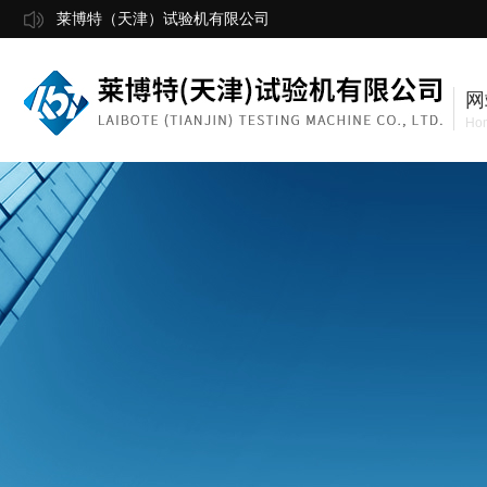
莱博特（天津）试验机有限公司
网
Ho