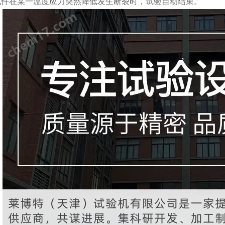
试件在某一温度应力突然降低发生断裂时，试验自动结束。