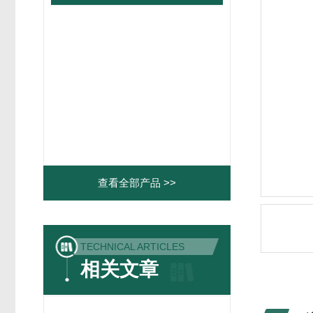
查看全部产品 >>
TECHNICAL ARTICLES
相关文章