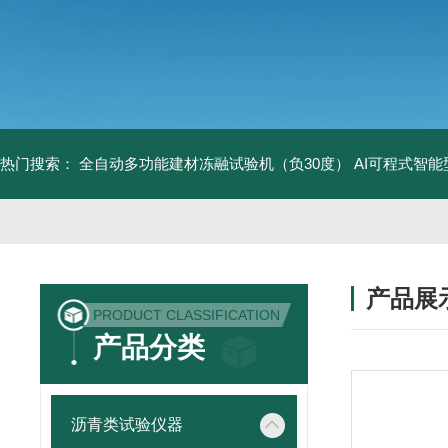
热门搜索：
全自动多功能建材冻融试验机（负30度）
AI可程式智
产品展
PRODUCT CLASSIFICATION
产品分类
沥青类试验仪器