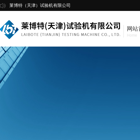
莱博特（天津）试验机有限公司
网站
Home