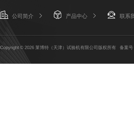
公司简介
产品中心
联系
Copyright © 2026 莱博特（天津）试验机有限公司版权所有
备案号：