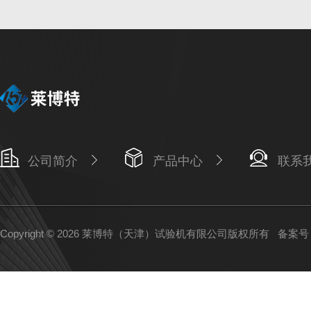
公司简介
产品中心
联系
Copyright © 2026 莱博特（天津）试验机有限公司版权所有
备案号：