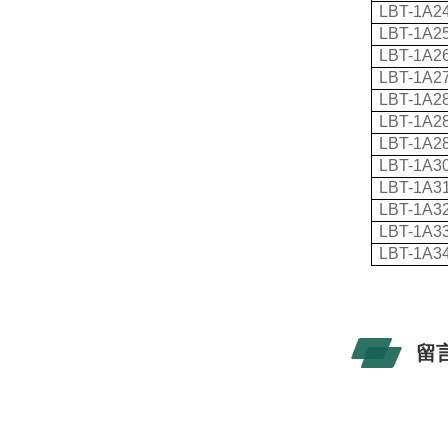
LBT-1A2
LBT-1A2
LBT-1A2
LBT-1A2
LBT-1A2
LBT-1A2
LBT-1A2
LBT-1A3
LBT-1A3
LBT-1A3
LBT-1A3
LBT-1A3
留