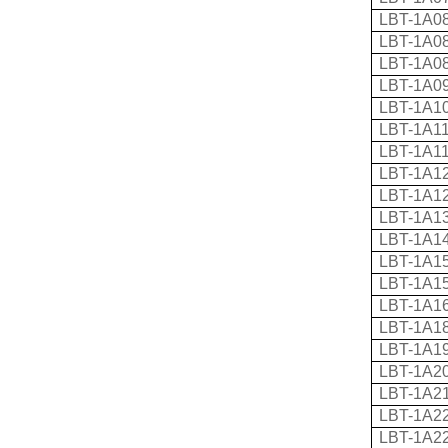
LBT-1A0
LBT-1A0
LBT-1A0
LBT-1A0
LBT-1A1
LBT-1A1
LBT-1A1
LBT-1A1
LBT-1A1
LBT-1A1
LBT-1A1
LBT-1A1
LBT-1A1
LBT-1A1
LBT-1A1
LBT-1A1
LBT-1A2
LBT-1A2
LBT-1A2
LBT-1A2