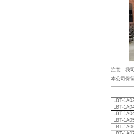
注意：我
本公司保
LBT-1A0
LBT-1A0
LBT-1A0
LBT-1A0
LBT-1A0
LBT-1A0