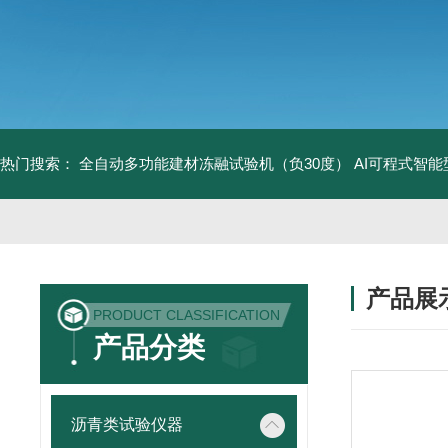
热门搜索：
全自动多功能建材冻融试验机（负30度）
AI可程式智
产品展
PRODUCT CLASSIFICATION
产品分类
沥青类试验仪器