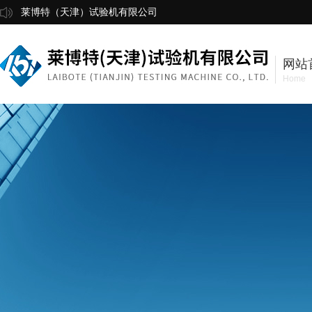
莱博特（天津）试验机有限公司
网站
Home