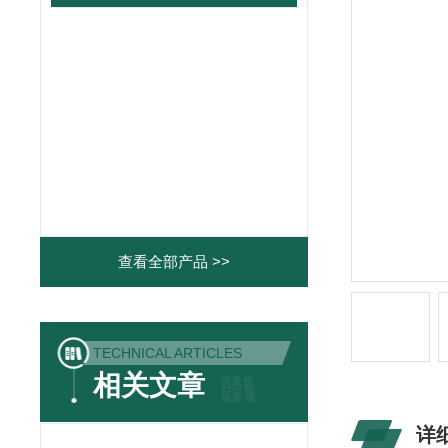
查看全部产品 >>
TECHNICAL ARTICLES
相关文章
详