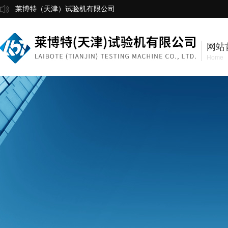
莱博特（天津）试验机有限公司
网站
Home