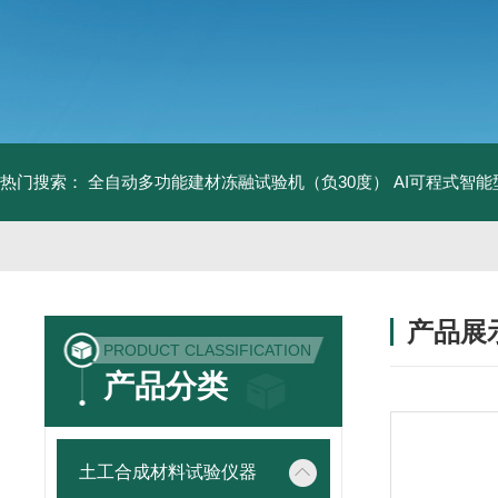
热门搜索：
全自动多功能建材冻融试验机（负30度）
AI可程式智
产品展
PRODUCT CLASSIFICATION
产品分类
土工合成材料试验仪器