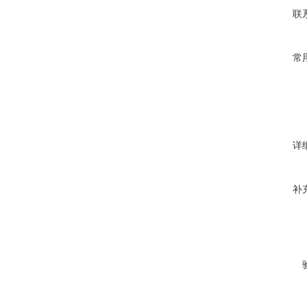
联
常
详
补