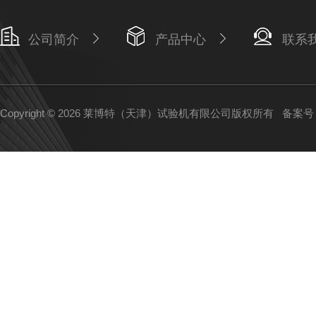
公司简介
产品中心
联系
Copyright © 2026 莱博特（天津）试验机有限公司版权所有
备案号：