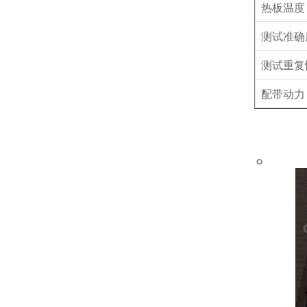
热板温度
测试准确
测试重复
配带动力
。