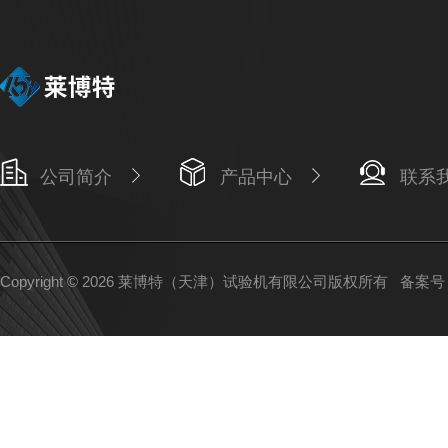
公司简介
产品中心
联系
Copyright © 2026 莱博特（天津）试验机有限公司版权所有
备案号：