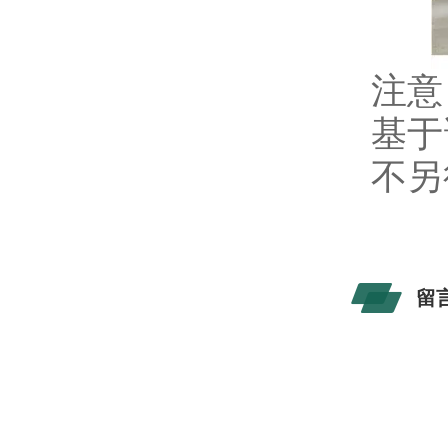
注意
基于
不另
留