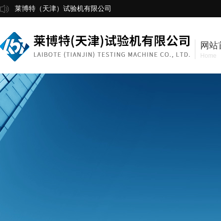
莱博特（天津）试验机有限公司
网站
Home