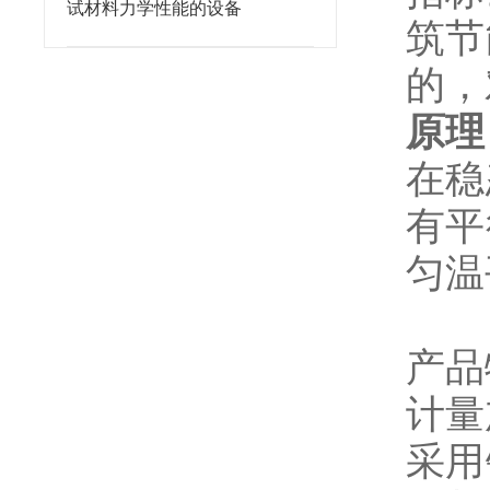
试材料力学性能的设备
筑节
的，
原理
在稳
有平
匀温
产品
计量
采用