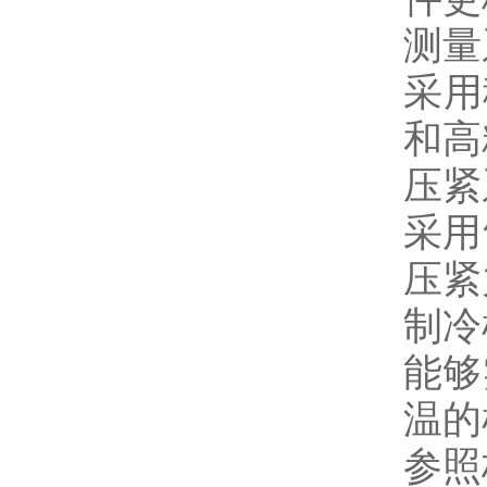
测量
采用
和高
压紧
采用
压紧
制冷
能够
温的
参照