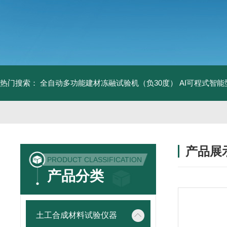
热门搜索：
全自动多功能建材冻融试验机（负30度）
AI可程式智
产品展
PRODUCT CLASSIFICATION
产品分类
土工合成材料试验仪器