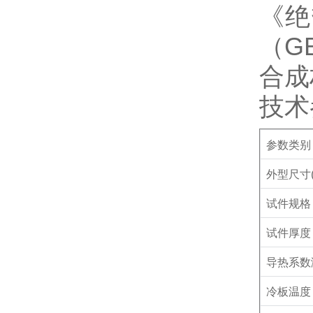
《绝
（
GB
合成
技术
参数类别
外型尺寸
试件规格
试件厚度
导热系数
冷板温度