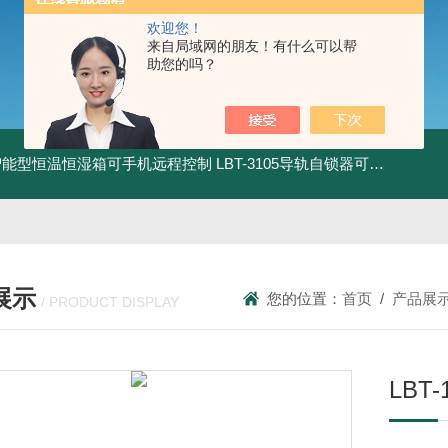
欢迎您！
来自局域网的朋友！有什么可以帮
助您的吗？
智能型恒温恒湿箱可手机远程控制
LBT-3105导轨自锁器可靠性锁止性能试验机
展示
您的位置：
首页
/
产品展
/ PRODUCT DISPLAY
LBT