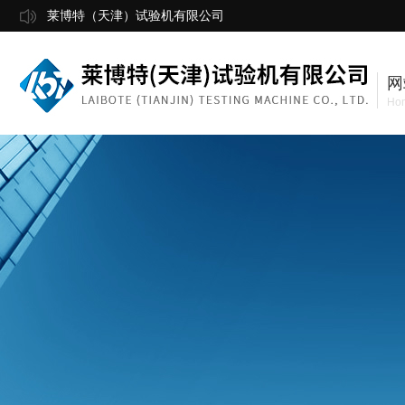
莱博特（天津）试验机有限公司
网
Ho