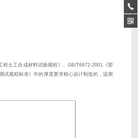
工程土工合成材料试验规程》、
GB/T6672-2001
《塑
测试规程标准》中的厚度要求精心设计制造的，该测