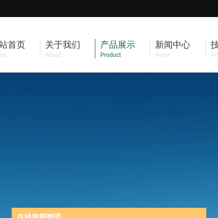
站首页
关于我们
产品展示
新闻中心
me
About
Product
News
Art