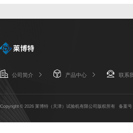
公司简介
产品中心
联系
Copyright © 2026 莱博特（天津）试验机有限公司版权所有
备案号：