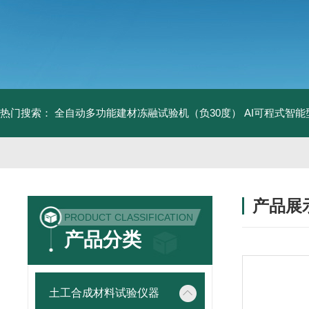
热门搜索：
全自动多功能建材冻融试验机（负30度）
AI可程式智
产品展
PRODUCT CLASSIFICATION
产品分类
土工合成材料试验仪器