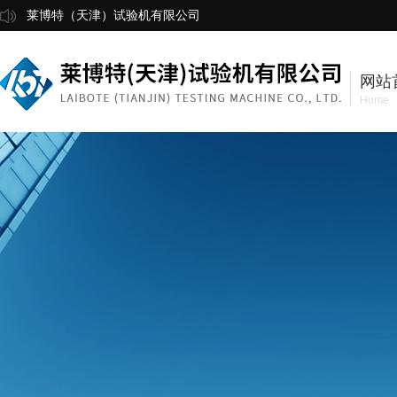
莱博特（天津）试验机有限公司
网站
Home