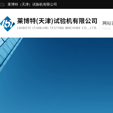
莱博特（天津）试验机有限公司
网站
Home