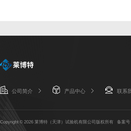
公司简介
产品中心
联系
Copyright © 2026 莱博特（天津）试验机有限公司版权所有
备案号：