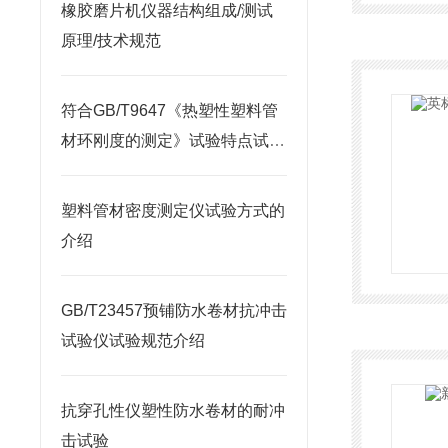
橡胶磨片机仪器结构组成/测试
原理/技术规范
符合GB/T9647《热塑性塑料管
材环刚度的测定》试验特点试验
方法说明
塑料管材密度测定仪试验方式的
介绍
GB/T23457预铺防水卷材抗冲击
试验仪试验规范介绍
抗穿孔性仪塑性防水卷材的耐冲
击试验