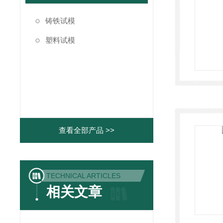
铸铁试模
塑料试模
查看全部产品 >>
TECHNICAL ARTICLES
相关文章