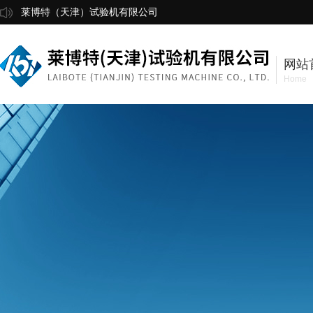
莱博特（天津）试验机有限公司
网站
Home