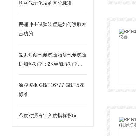
热空气老化箱的区分标准
摆锤冲击试验装置是如何读取冲
击功的
氙弧灯耐气候试验箱耐气候试验
机加热功率：2KW加湿功率：
2KW
涂膜模框 GB/T16777 GB/T528
标准
温度对沥青针入度指标影响