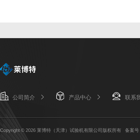
公司简介
产品中心
联系
Copyright © 2026 莱博特（天津）试验机有限公司版权所有
备案号：