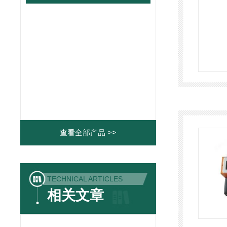
查看全部产品 >>
TECHNICAL ARTICLES
相关文章