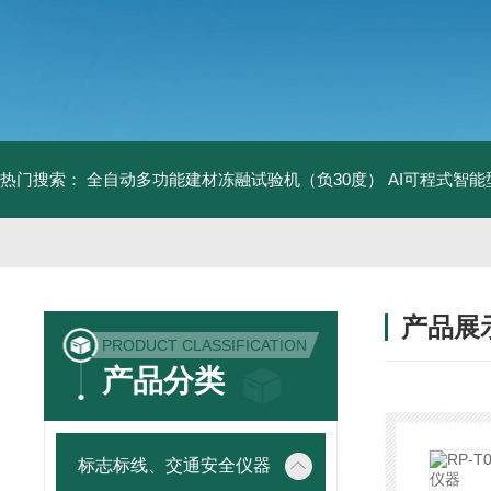
热门搜索：
全自动多功能建材冻融试验机（负30度）
AI可程式智
产品展
PRODUCT CLASSIFICATION
产品分类
标志标线、交通安全仪器