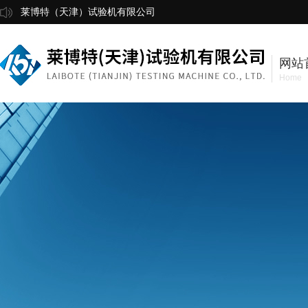
莱博特（天津）试验机有限公司
网站
Home