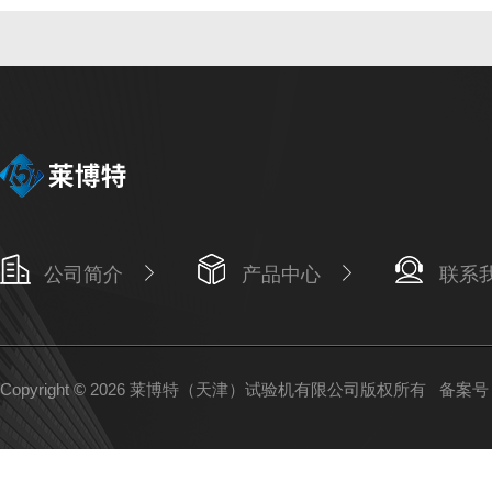
公司简介
产品中心
联系
Copyright © 2026 莱博特（天津）试验机有限公司版权所有
备案号：