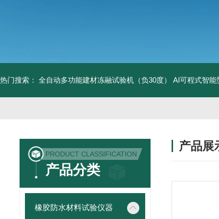
热门搜索：
全自动多功能建材冻融试验机（负30度）
AI可程式智
产品展
PRODUCT CLASSIFICATION
产品分类
橡胶防水材料试验仪器