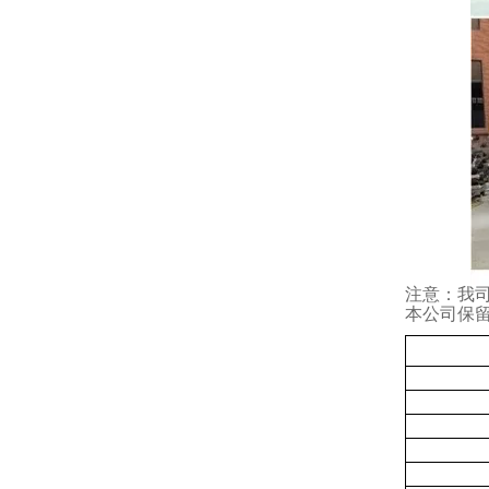
注意：我
本公司保