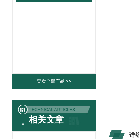
查看全部产品 >>
TECHNICAL ARTICLES
相关文章
详