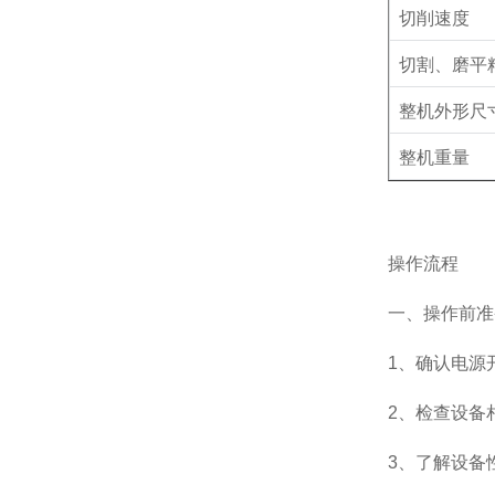
切削速度
切割、磨平
整机外形尺
整机重量
操作流程
一、操作前准
1、确认电源
2、检查设备
3、了解设备