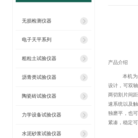
无损检测仪器
电子天平系列
粗粒土试验仪器
产品介绍
本机为
沥青类试验仪器
设计，可双
两切割片间
陶瓷砖试验仪器
速系统以及
独磨平，也
力学设备试验仪器
紧凑，稳定可
水泥砂浆试验仪器