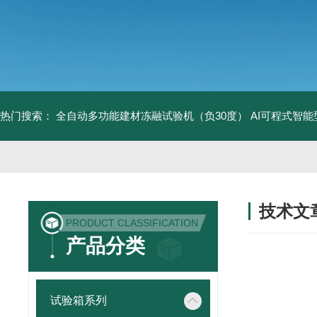
热门搜索：
全自动多功能建材冻融试验机（负30度）
AI可程式智
技术文
PRODUCT CLASSIFICATION
/ TECHNIC
产品分类
试验箱系列