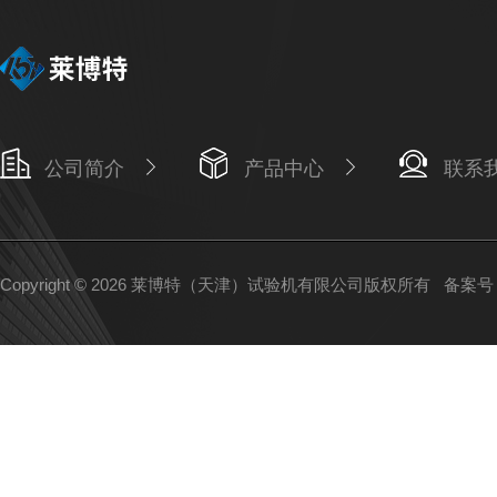
公司简介
产品中心
联系
Copyright © 2026 莱博特（天津）试验机有限公司版权所有
备案号：