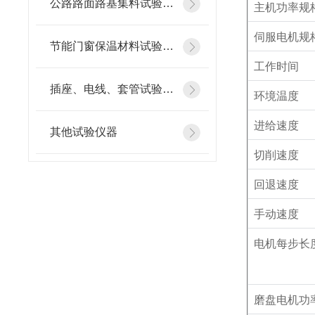
公路路面路基集料试验仪器
主机功率规
伺服电机规
节能门窗保温材料试验仪器
工作时间
插座、电线、套管试验仪器
环境温度
进给速度
其他试验仪器
切削速度
回退速度
手动速度
电机每步长
磨盘电机功