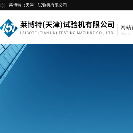
莱博特（天津）试验机有限公司
网站
Home