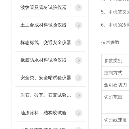
波纹管及管材试验仪器
5、本机装夹
土工合成材料试验仪器
6、本机的冷
技术参数
:
标志标线、交通安全仪器
橡胶防水材料试验仪器
参数类别
控制方式
安全类、安全帽试验仪器
金刚石切刀
岩石、砖瓦、石膏试验仪器
切割范围
油漆涂料、结构胶试验仪器
切割线速度