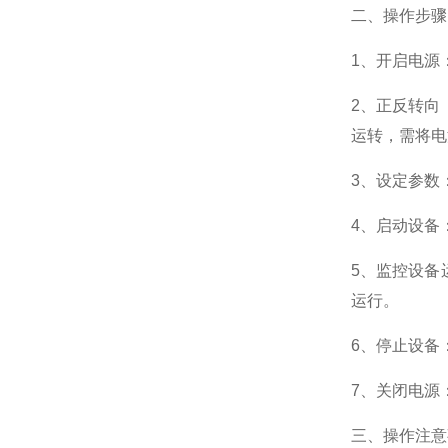
二、操作步骤
1、开启电源
2、正反转向
运转，需将电
3、设定参数
4、启动设备
5、监控设备
运行。
6、停止设备
7、关闭电源
三、操作注意