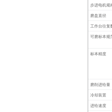
步进电机规
磨盘直径
工作台往复
可磨标本规
标本精度
磨削进给量
冷却装置
进给速度