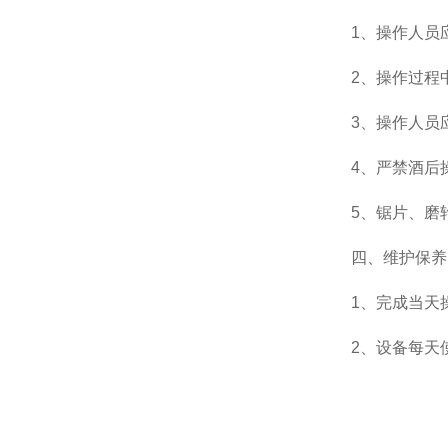
1、操作人员
2、操作过程
3、操作人员
4、严禁酒后
5、锯片、磨
四、维护保养
1、完成当天
2、设备每天