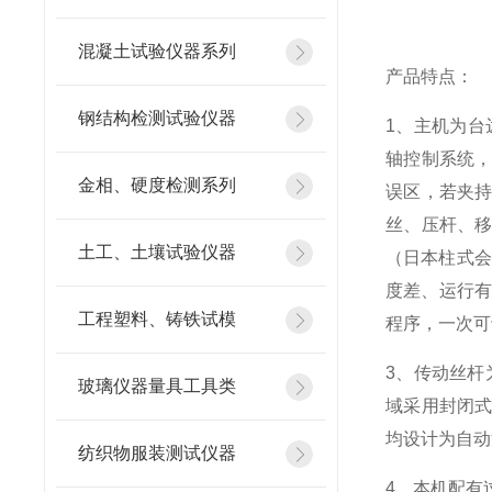
混凝土试验仪器系列
产品特点：
钢结构检测试验仪器
1、主机为台
轴控制系统
金相、硬度检测系列
误区，若夹
丝、压杆、移
土工、土壤试验仪器
（日本柱式会
度差、运行有
工程塑料、铸铁试模
程序，一次可
3、传动丝杆
玻璃仪器量具工具类
域采用封闭
均设计为自动
纺织物服装测试仪器
4、本机配有