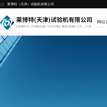
莱博特（天津）试验机有限公司
网站
Home