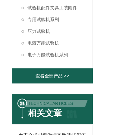
试验机配件夹具工装附件
专用试验机系列
压力试验机
电液万能试验机
电子万能试验机系列
查看全部产品 >>
TECHNICAL ARTICLES
相关文章