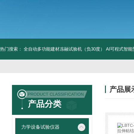
热门搜索：
全自动多功能建材冻融试验机（负30度）
AI可程式智
产品展
PRODUCT CLASSIFICATION
产品分类
力学设备试验仪器