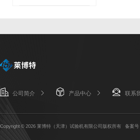
明
公司简介
产品中心
联系
Copyright © 2026 莱博特（天津）试验机有限公司版权所有
备案号：