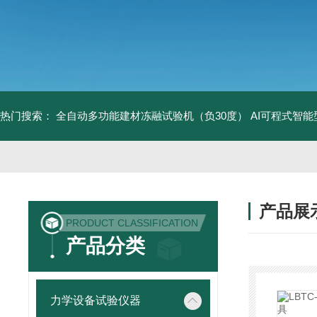
热门搜索：
全自动多功能建材冻融试验机（负30度）
AI可程式智
产品展
PRODUCT CLASSIFICATION
产品分类
力学设备试验仪器