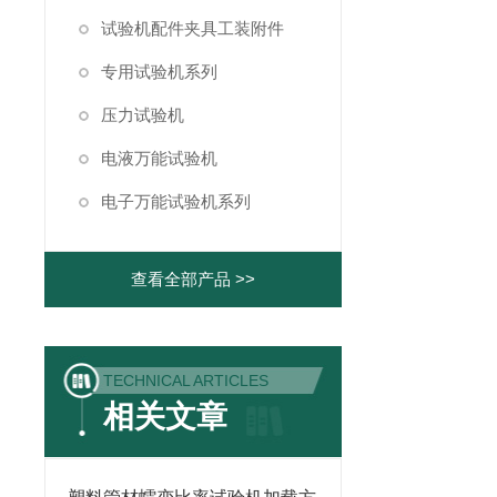
试验机配件夹具工装附件
专用试验机系列
压力试验机
电液万能试验机
电子万能试验机系列
查看全部产品 >>
TECHNICAL ARTICLES
相关文章