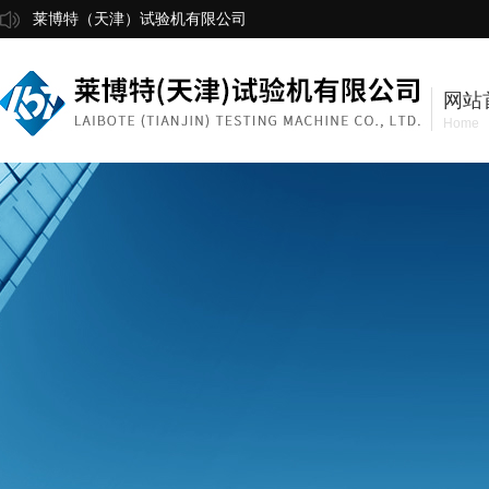
莱博特（天津）试验机有限公司
网站
Home