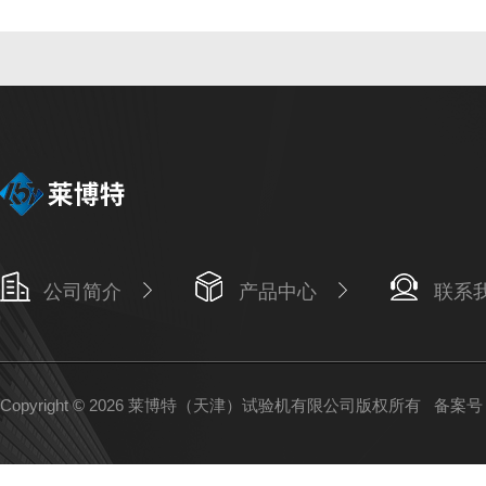
公司简介
产品中心
联系
Copyright © 2026 莱博特（天津）试验机有限公司版权所有
备案号：