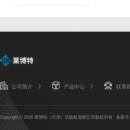
公司简介
产品中心
联系
Copyright © 2026 莱博特（天津）试验机有限公司版权所有
备案号：