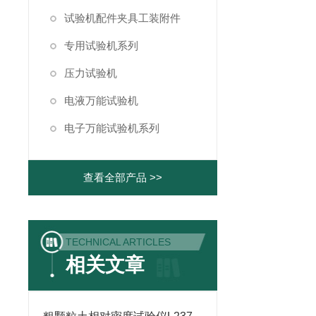
试验机配件夹具工装附件
专用试验机系列
压力试验机
电液万能试验机
电子万能试验机系列
查看全部产品 >>
TECHNICAL ARTICLES
相关文章