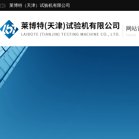
莱博特（天津）试验机有限公司
网站
Home