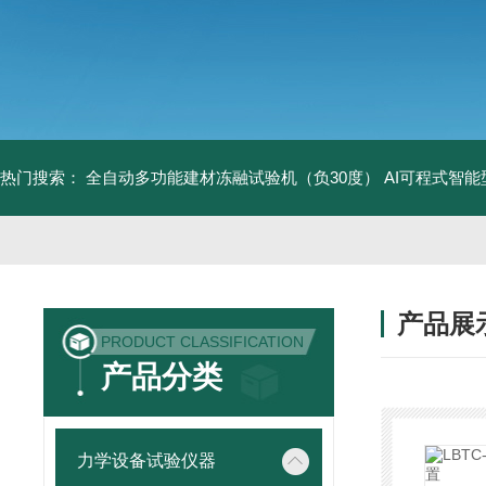
热门搜索：
全自动多功能建材冻融试验机（负30度）
AI可程式智
产品展
PRODUCT CLASSIFICATION
产品分类
力学设备试验仪器