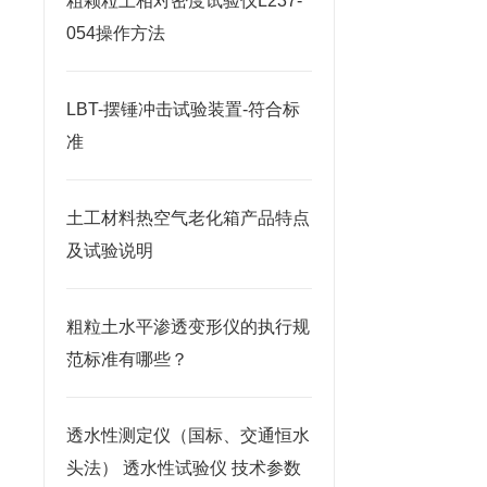
粗颗粒土相对密度试验仪L237-
054操作方法
LBT-摆锤冲击试验装置-符合标
准
土工材料热空气老化箱产品特点
及试验说明
粗粒土水平渗透变形仪的执行规
范标准有哪些？
透水性测定仪（国标、交通恒水
头法） 透水性试验仪 技术参数