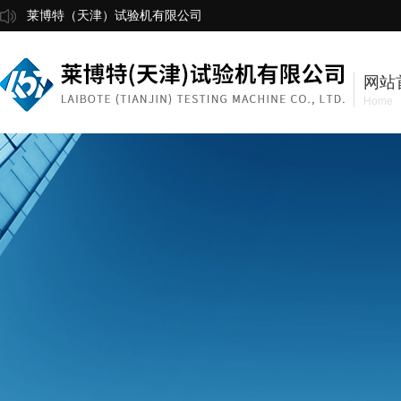
莱博特（天津）试验机有限公司
网站
Home