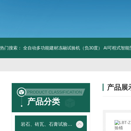
热门搜索：
全自动多功能建材冻融试验机（负30度）
AI可程式智
产品展
PRODUCT CLASSIFICATION
产品分类
岩石、砖瓦、石膏试验仪器