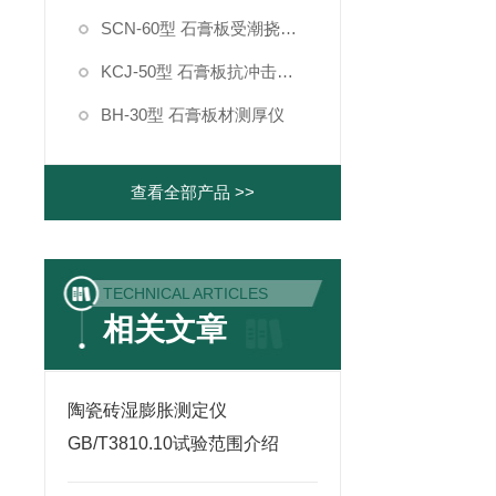
SCN-60型 石膏板受潮挠度测定仪
KCJ-50型 石膏板抗冲击强度测定仪
BH-30型 石膏板材测厚仪
查看全部产品 >>
TECHNICAL ARTICLES
相关文章
陶瓷砖湿膨胀测定仪
GB/T3810.10试验范围介绍