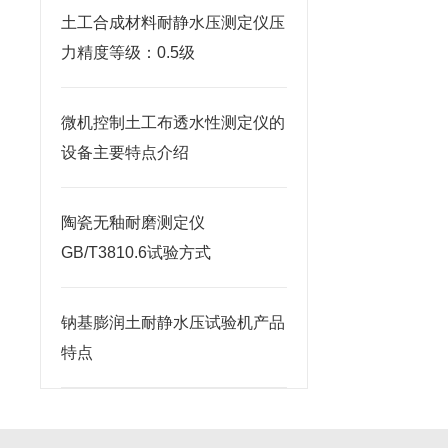
土工合成材料耐静水压测定仪压
力精度等级：0.5级
微机控制土工布透水性测定仪的
设备主要特点介绍
陶瓷无釉耐磨测定仪
GB/T3810.6试验方式
钠基膨润土耐静水压试验机产品
特点