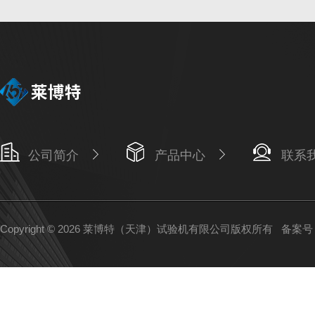
公司简介
产品中心
联系
Copyright © 2026 莱博特（天津）试验机有限公司版权所有
备案号：