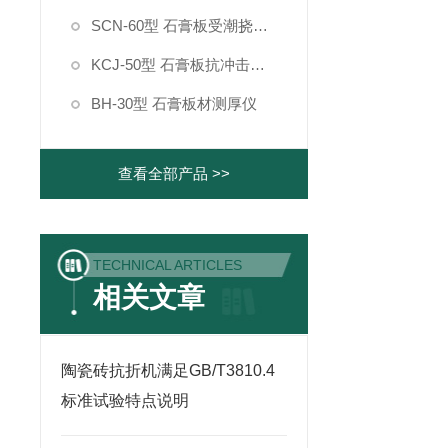
SCN-60型 石膏板受潮挠度测定仪
KCJ-50型 石膏板抗冲击强度测定仪
BH-30型 石膏板材测厚仪
查看全部产品 >>
TECHNICAL ARTICLES
相关文章
陶瓷砖抗折机满足GB/T3810.4
标准试验特点说明