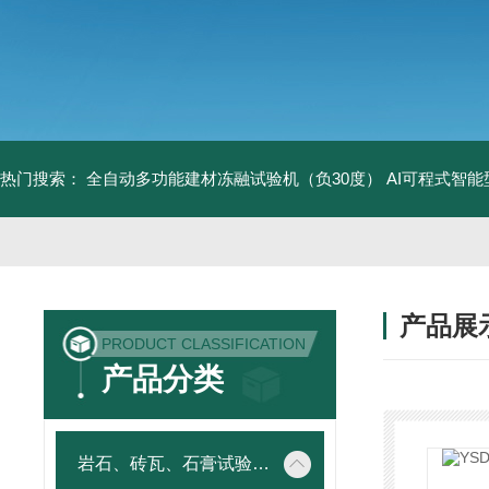
热门搜索：
全自动多功能建材冻融试验机（负30度）
AI可程式智
产品展
PRODUCT CLASSIFICATION
产品分类
岩石、砖瓦、石膏试验仪器