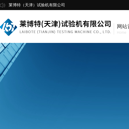
莱博特（天津）试验机有限公司
网站
Home