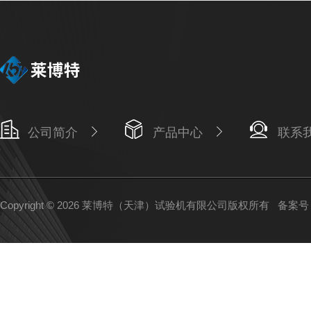
公司简介
产品中心
联系
Copyright © 2026 莱博特（天津）试验机有限公司版权所有
备案号：