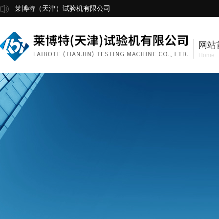
莱博特（天津）试验机有限公司
网站
Home