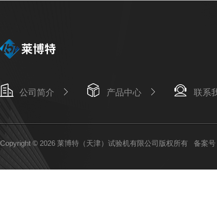
公司简介
产品中心
联系
Copyright © 2026 莱博特（天津）试验机有限公司版权所有
备案号：