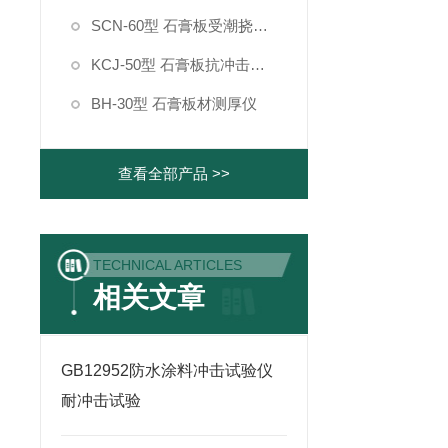
SCN-60型 石膏板受潮挠度测定仪
KCJ-50型 石膏板抗冲击强度测定仪
BH-30型 石膏板材测厚仪
查看全部产品 >>
TECHNICAL ARTICLES
相关文章
GB12952防水涂料冲击试验仪
耐冲击试验