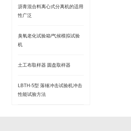
沥青混合料离心式分离机的适用
性广泛
臭氧老化试验箱/气候模拟试验
机
土工布取样器 圆盘取样器
LBTH-5型 落锤冲击试验机冲击
性能试验方法