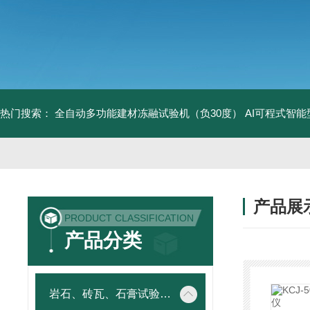
热门搜索：
全自动多功能建材冻融试验机（负30度）
AI可程式智
产品展
PRODUCT CLASSIFICATION
产品分类
岩石、砖瓦、石膏试验仪器