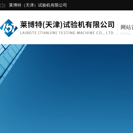
莱博特（天津）试验机有限公司
网站
Home