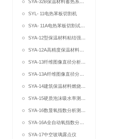
SYA-32B保温材料蓄热系数测试仪
SYL- 11电热苯板切割机
SYA- 11A电热苯板切割试验机
SYA-12型保温材料粘结强度检测仪
SYA-12A高精度保温材料粘结强度检测仪
SYA-13纤维图像直径分析测定仪
SYA-13A纤维图像直径分析测定仪（0.01μm）
SYA-14建筑保温材料燃烧性能检测装置
SYA-15硬质泡沫吸水率测定仪
SYA-16数显氧指数分析测定仪
SYA-16A全自动氧指数分析测定仪
SYA-17中空玻璃露点仪