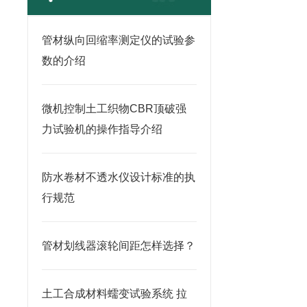
管材纵向回缩率测定仪的试验参
数的介绍
微机控制土工织物CBR顶破强
力试验机的操作指导介绍
防水卷材不透水仪设计标准的执
行规范
管材划线器滚轮间距怎样选择？
土工合成材料蠕变试验系统 拉