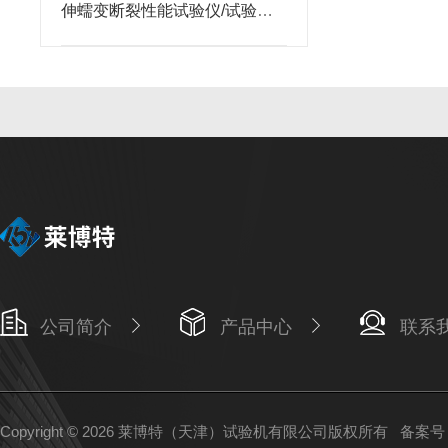
伸蠕变断裂性能试验仪/试验参
数
公司简介
产品中心
联系
Copyright © 2026 莱博特（天津）试验机有限公司版权所有
备案号：