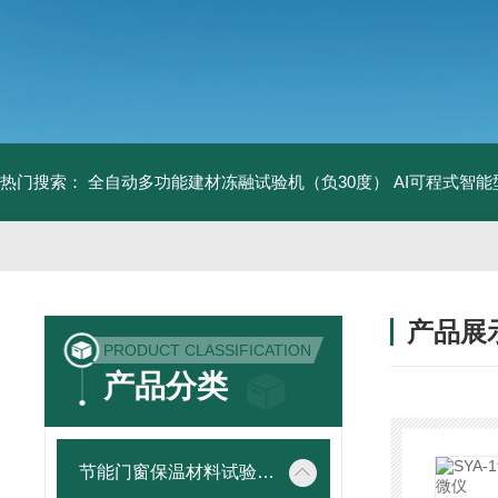
热门搜索：
全自动多功能建材冻融试验机（负30度）
AI可程式智
产品展
PRODUCT CLASSIFICATION
产品分类
节能门窗保温材料试验仪器