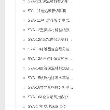
SYA-32B保温材料蓄热系数测试仪
SYL- 11电热苯板切割机
SYA- 11A电热苯板切割试验机
SYA-12型保温材料粘结强度检测仪
SYA-12A高精度保温材料粘结强度检测仪
SYA-13纤维图像直径分析测定仪
SYA-13A纤维图像直径分析测定仪（0.01μm）
SYA-14建筑保温材料燃烧性能检测装置
SYA-15硬质泡沫吸水率测定仪
SYA-16数显氧指数分析测定仪
SYA-16A全自动氧指数分析测定仪
SYA-17中空玻璃露点仪