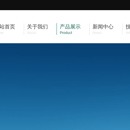
站首页
关于我们
产品展示
新闻中心
me
About
Product
News
Art