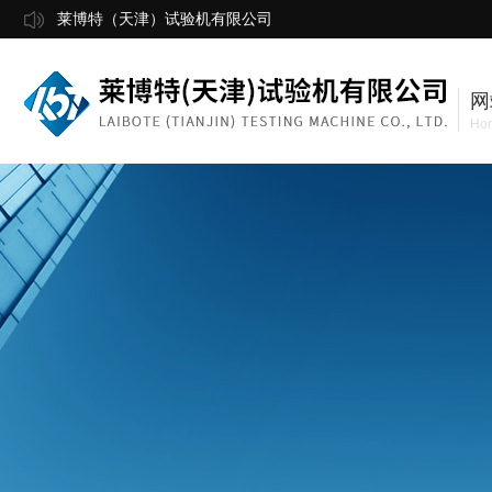
莱博特（天津）试验机有限公司
网
Ho